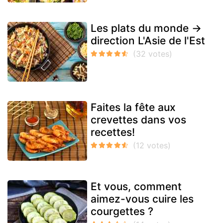
Les plats du monde →
direction L'Asie de l'Est
Faites la fête aux
crevettes dans vos
recettes!
Et vous, comment
aimez-vous cuire les
courgettes ?