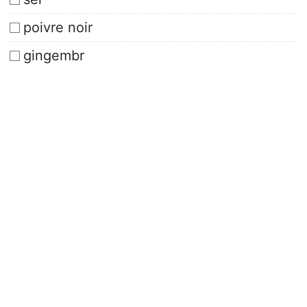
poivre noir
gingembr