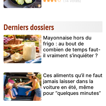
Derniers dossiers
Mayonnaise hors du
frigo : au bout de
combien de temps faut-
il vraiment s’inquiéter ?
Ces aliments qu’il ne faut
jamais laisser dans la
voiture en été, même
pour “quelques minutes”