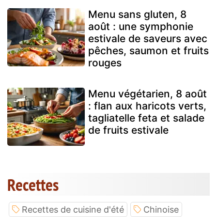
Menu sans gluten, 8
août : une symphonie
estivale de saveurs avec
pêches, saumon et fruits
rouges
Menu végétarien, 8 août
: flan aux haricots verts,
tagliatelle feta et salade
de fruits estivale
Recettes
Recettes de cuisine d'été
Chinoise