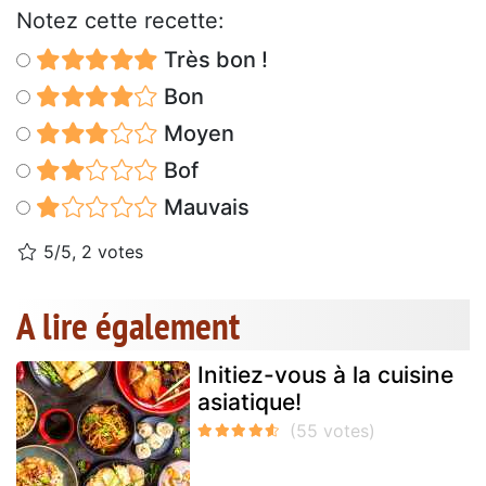
Notez cette recette:
Très bon !
Bon
Moyen
Bof
Mauvais
5/5, 2 votes
A lire également
Initiez-vous à la cuisine
asiatique!