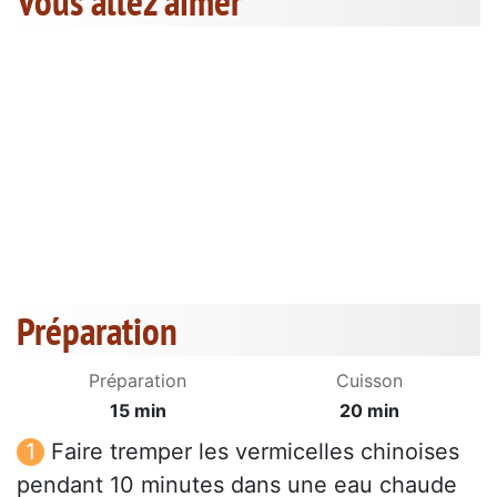
Vous allez aimer
Préparation
Préparation
Cuisson
15 min
20 min
Faire tremper les vermicelles chinoises
pendant 10 minutes dans une eau chaude