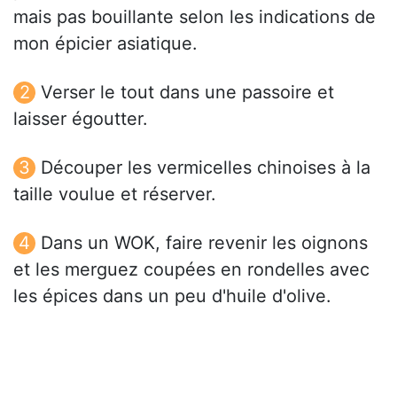
mais pas bouillante selon les indications de
mon épicier asiatique.
Verser le tout dans une passoire et
laisser égoutter.
Découper les vermicelles chinoises à la
taille voulue et réserver.
Dans un WOK, faire revenir les oignons
et les merguez coupées en rondelles avec
les épices dans un peu d'huile d'olive.