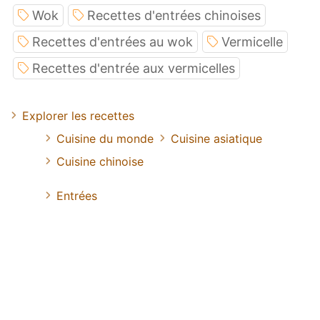
Wok
Recettes d'entrées chinoises
Recettes d'entrées au wok
Vermicelle
Recettes d'entrée aux vermicelles
Explorer les recettes
Cuisine du monde
Cuisine asiatique
Cuisine chinoise
Entrées