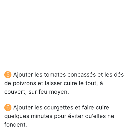
Ajouter les tomates concassés et les dés
de poivrons et laisser cuire le tout, à
couvert, sur feu moyen.
Ajouter les courgettes et faire cuire
quelques minutes pour éviter qu'elles ne
fondent.