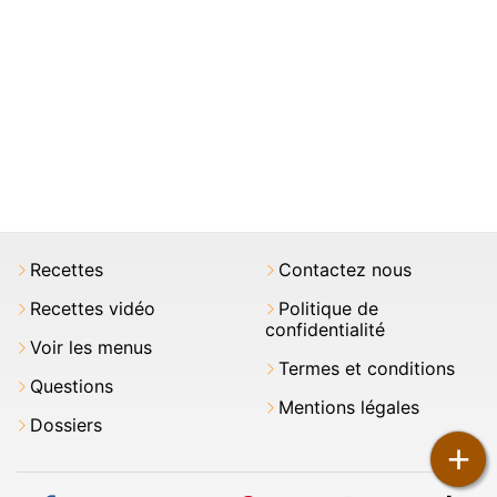
Recettes
Contactez nous
Recettes vidéo
Politique de
confidentialité
Voir les menus
Termes et conditions
Questions
Mentions légales
Dossiers
+