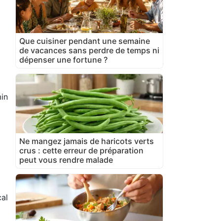
Que cuisiner pendant une semaine
de vacances sans perdre de temps ni
dépenser une fortune ?
in
Ne mangez jamais de haricots verts
crus : cette erreur de préparation
peut vous rendre malade
al