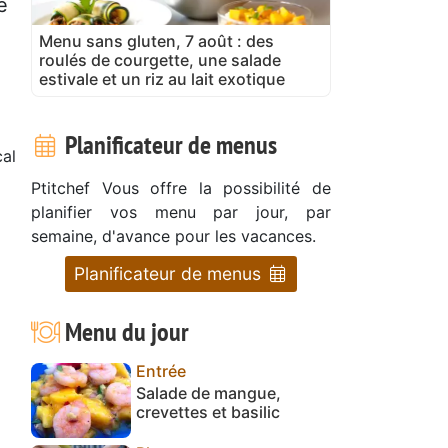
e
Menu sans gluten, 7 août : des
roulés de courgette, une salade
estivale et un riz au lait exotique
Planificateur de menus
al
Ptitchef Vous offre la possibilité de
planifier vos menu par jour, par
semaine, d'avance pour les vacances.
Planificateur de menus
Menu du jour
Entrée
Salade de mangue,
crevettes et basilic