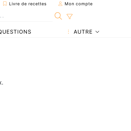
Livre de recettes
Mon compte
QUESTIONS
AUTRE
x.