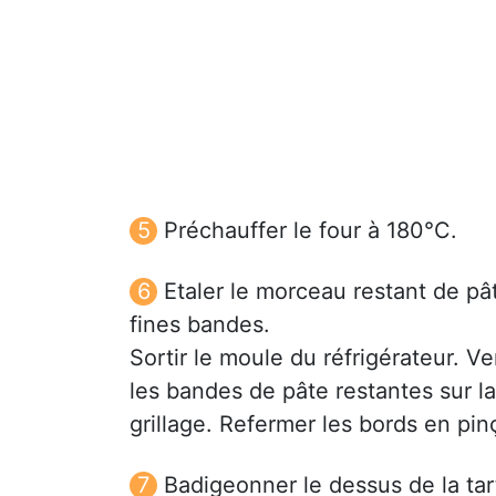
Préchauffer le four à 180°C.
Etaler le morceau restant de pât
fines bandes.
Sortir le moule du réfrigérateur. Ve
les bandes de pâte restantes sur l
grillage. Refermer les bords en pin
Badigeonner le dessus de la tar