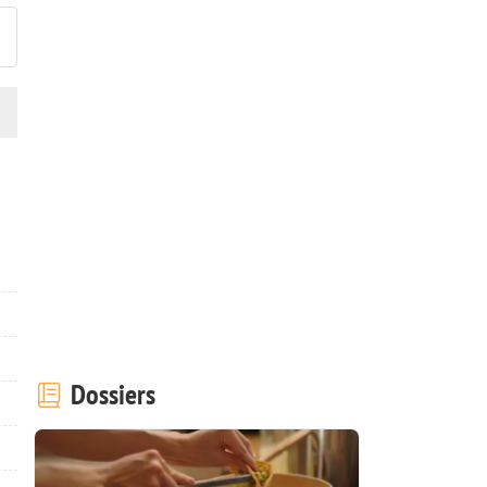
Dossiers