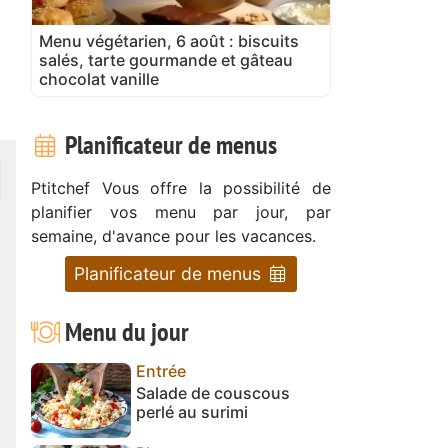
Menu végétarien, 6 août : biscuits
salés, tarte gourmande et gâteau
chocolat vanille
Planificateur de menus
Ptitchef Vous offre la possibilité de
planifier vos menu par jour, par
semaine, d'avance pour les vacances.
Planificateur de menus
Menu du jour
Entrée
Salade de couscous
perlé au surimi