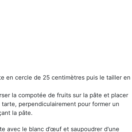
e en cercle de 25 centimètres puis le tailler en
rser la compotée de fruits sur la pâte et placer
a tarte, perpendiculairement pour former un
çant la pâte.
te avec le blanc d’œuf et saupoudrer d'une