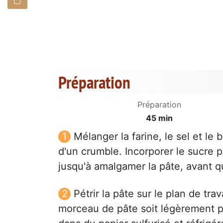
Préparation
Préparation
45 min
Mélanger la farine, le sel et le
d'un crumble. Incorporer le sucre p
jusqu'à amalgamer la pâte, avant q
Pétrir la pâte sur le plan de tra
morceau de pâte soit légèrement p