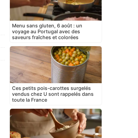
Menu sans gluten, 6 août : un
voyage au Portugal avec des
saveurs fraîches et colorées
Ces petits pois-carottes surgelés
vendus chez U sont rappelés dans
toute la France