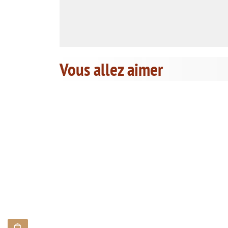
Vous allez aimer