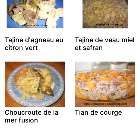
Tajine d'agneau au
Tajine de veau miel
citron vert
et safran
Choucroute de la
Tian de courge
mer fusion