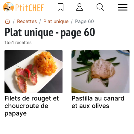
Recettes
Plat unique
Page 60
Plat unique - page 60
1551 recettes
Filets de rouget et
Pastilla au canard
choucroute de
et aux olives
papaye