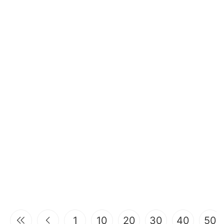
1
10
20
30
40
50