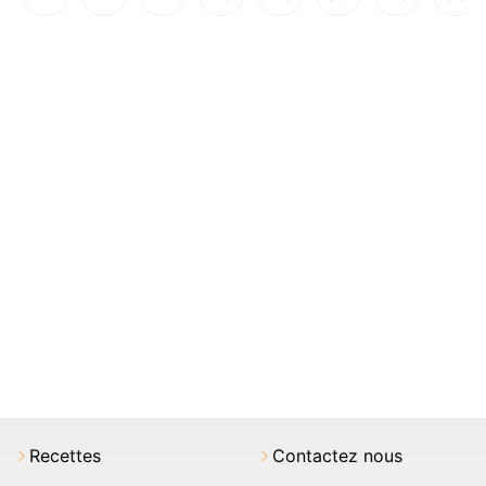
Recettes
Contactez nous