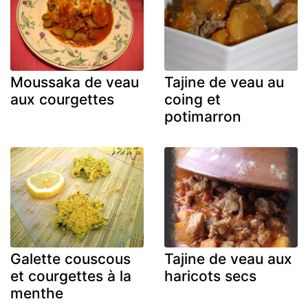
Moussaka de veau
Tajine de veau au
aux courgettes
coing et
potimarron
Galette couscous
Tajine de veau aux
et courgettes à la
haricots secs
menthe