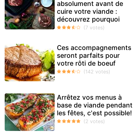
absolument avant de
cuire votre viande :
découvrez pourquoi
Ces accompagnements
seront parfaits pour
votre rôti de boeuf
Arrêtez vos menus à
base de viande pendant
les fêtes, c'est possible!