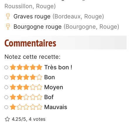
Roussillon, Rouge)
Graves rouge
(Bordeaux, Rouge)
Bourgogne rouge
(Bourgogne, Rouge)
Commentaires
Notez cette recette:
Très bon !
Bon
Moyen
Bof
Mauvais
4.25/5, 4 votes