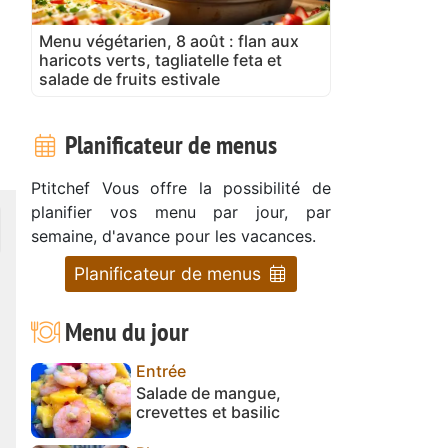
Menu végétarien, 8 août : flan aux
haricots verts, tagliatelle feta et
salade de fruits estivale
Planificateur de menus
Ptitchef Vous offre la possibilité de
planifier vos menu par jour, par
semaine, d'avance pour les vacances.
Planificateur de menus
Menu du jour
Entrée
Salade de mangue,
crevettes et basilic