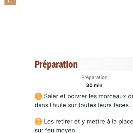
Préparation
Préparation
30 min
Saler et poivrer les morceaux de
dans l'huile sur toutes leurs faces.
Les retirer et y mettre à la pla
sur feu moyen.