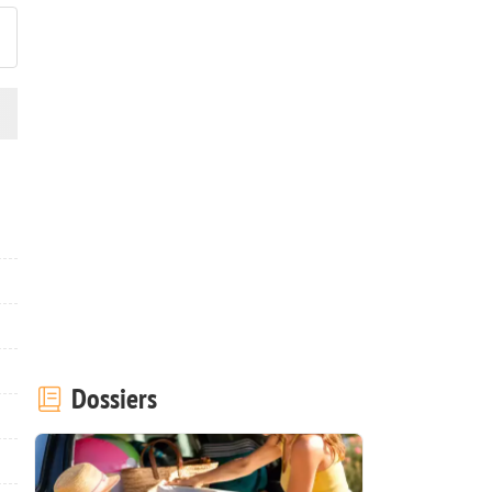
Dossiers