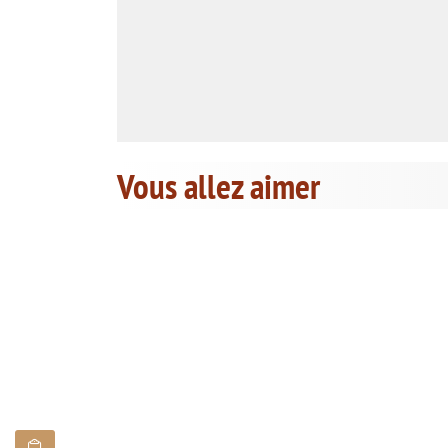
Vous allez aimer