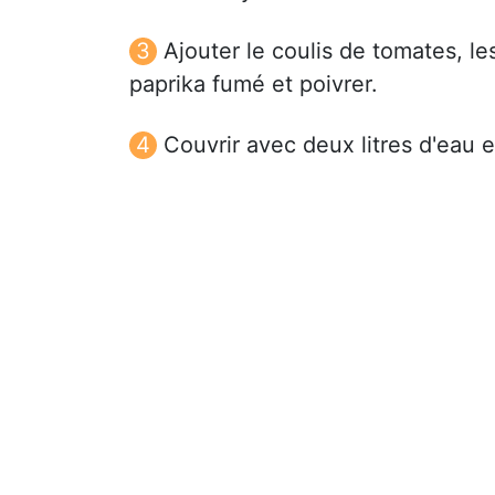
Ajouter le coulis de tomates, l
paprika fumé et poivrer.
Couvrir avec deux litres d'eau et