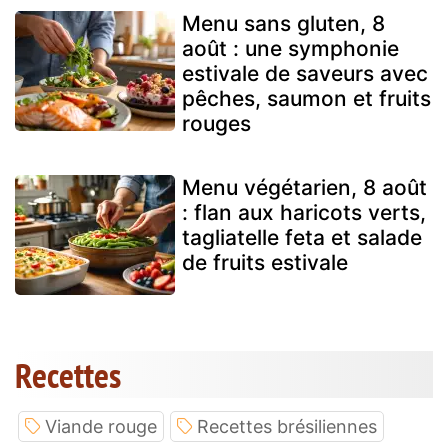
Menu sans gluten, 8
août : une symphonie
estivale de saveurs avec
pêches, saumon et fruits
rouges
Menu végétarien, 8 août
: flan aux haricots verts,
tagliatelle feta et salade
de fruits estivale
Recettes
Viande rouge
Recettes brésiliennes