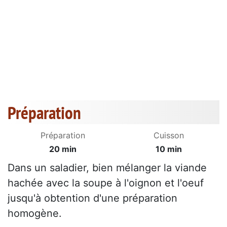
Préparation
Préparation
Cuisson
20 min
10 min
Dans un saladier, bien mélanger la viande
hachée avec la soupe à l'oignon et l'oeuf
jusqu'à obtention d'une préparation
homogène.