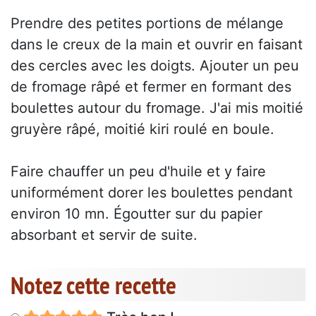
Prendre des petites portions de mélange
dans le creux de la main et ouvrir en faisant
des cercles avec les doigts. Ajouter un peu
de fromage râpé et fermer en formant des
boulettes autour du fromage. J'ai mis moitié
gruyère râpé, moitié kiri roulé en boule.
Faire chauffer un peu d'huile et y faire
uniformément dorer les boulettes pendant
environ 10 mn. Égoutter sur du papier
absorbant et servir de suite.
Notez cette recette