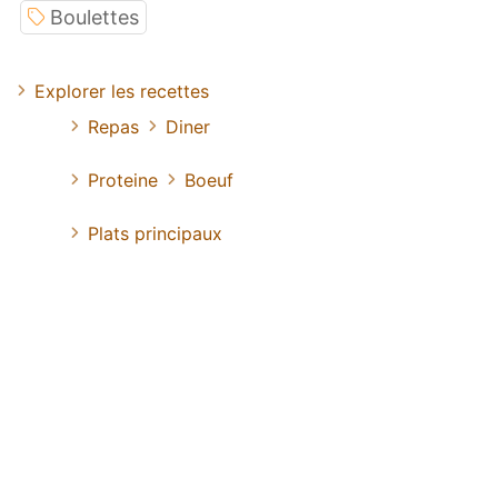
Boulettes
Explorer les recettes
Repas
Diner
Proteine
Boeuf
Plats principaux