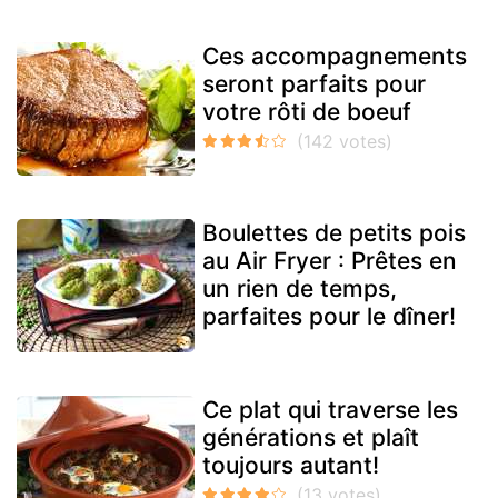
Ces accompagnements
seront parfaits pour
votre rôti de boeuf
Boulettes de petits pois
au Air Fryer : Prêtes en
un rien de temps,
parfaites pour le dîner!
Ce plat qui traverse les
générations et plaît
toujours autant!