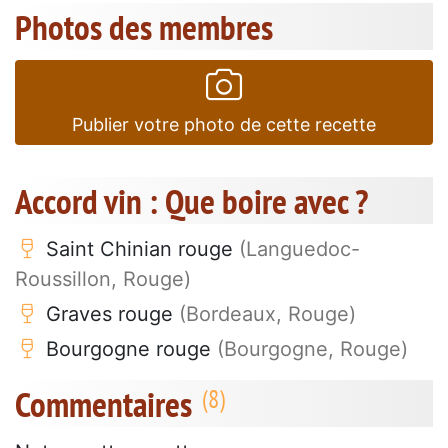
Photos des membres
Publier votre photo de cette recette
Accord vin : Que boire avec ?
Saint Chinian rouge
(Languedoc-
Roussillon, Rouge)
Graves rouge
(Bordeaux, Rouge)
Bourgogne rouge
(Bourgogne, Rouge)
Commentaires