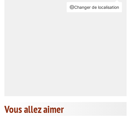
Vous allez aimer