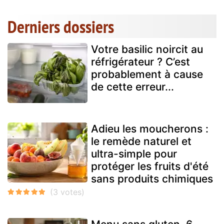
Derniers dossiers
Votre basilic noircit au
réfrigérateur ? C’est
probablement à cause
de cette erreur...
Adieu les moucherons :
le remède naturel et
ultra-simple pour
protéger les fruits d'été
sans produits chimiques