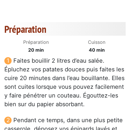
Préparation
Préparation
Cuisson
20 min
40 min
Faites bouillir 2 litres d’eau salée.
Épluchez vos patates douces puis faites les
cuire 20 minutes dans l’eau bouillante. Elles
sont cuites lorsque vous pouvez facilement
y faire pénétrer un couteau. Égouttez-les
bien sur du papier absorbant.
Pendant ce temps, dans une plus petite
casserole, déposez vos épinards lavés et