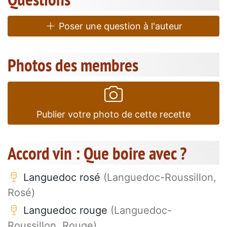
Poser une question à l'auteur
Photos des membres
Publier votre photo de cette recette
Accord vin : Que boire avec ?
Languedoc rosé
(Languedoc-Roussillon,
Rosé)
Languedoc rouge
(Languedoc-
Roussillon, Rouge)