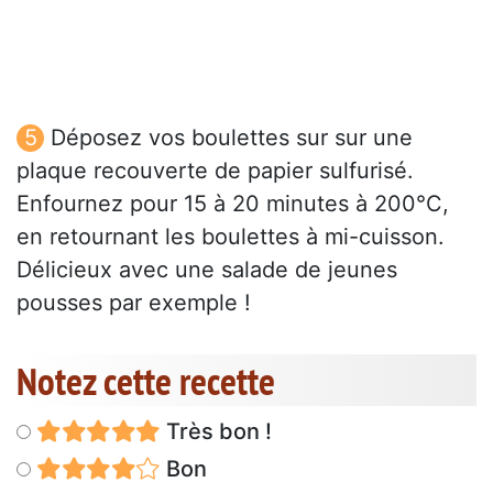
Déposez vos boulettes sur sur une
plaque recouverte de papier sulfurisé.
Enfournez pour 15 à 20 minutes à 200°C,
en retournant les boulettes à mi-cuisson.
Délicieux avec une salade de jeunes
pousses par exemple !
Notez cette recette
Très bon !
Bon