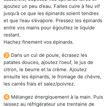
ajoutez un peu d’eau. Faites cuire à feu vif
jusqu’à ce que les épinards soient tendres
et que l’eau s’évapore. Pressez les épinards
entre vos mains pour égouttez le liquide
restant.
Hachez finement vos épinards.
Dans un cul de poule, écrasez les
patates douces, ajoutez l’oeuf, le jus de
citron, le beurre et la crème. Ajoutez
ensuite les épinards, le fromage de chèvre,
les carrés frais et salez/poivrez.
Mélangez énergiquement à la main. Puis
laissez au réfrigérateur une trentaine de