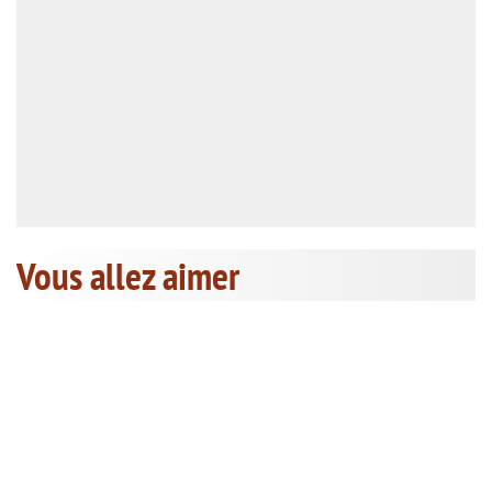
Vous allez aimer