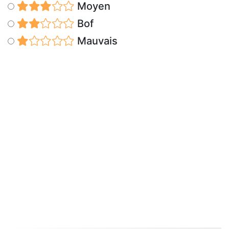
Moyen
Bof
Mauvais