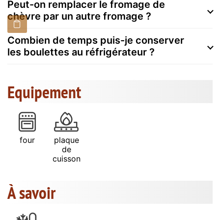
Peut-on remplacer le fromage de
chèvre par un autre fromage ?
Combien de temps puis-je conserver
les boulettes au réfrigérateur ?
Equipement
four
plaque
de
cuisson
À savoir