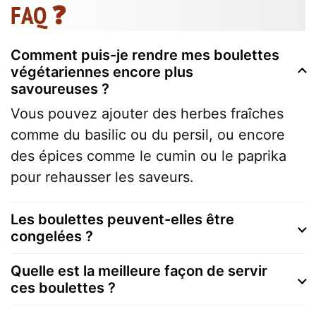
FAQ ❓
Comment puis-je rendre mes boulettes
végétariennes encore plus
savoureuses ?
Vous pouvez ajouter des herbes fraîches
comme du basilic ou du persil, ou encore
des épices comme le cumin ou le paprika
pour rehausser les saveurs.
Les boulettes peuvent-elles être
congelées ?
Quelle est la meilleure façon de servir
ces boulettes ?