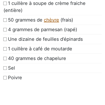
1 cuillère à soupe de crème fraiche
(entière)
50 grammes de
chèvre
(frais)
4 grammes de parmesan (rapé)
Une dizaine de feuilles d’épinards
1 cuillère à café de moutarde
40 grammes de chapelure
Sel
Poivre