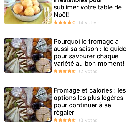
sublimer votre table de
Noël!
Pourquoi le fromage a
aussi sa saison : le guide
pour savourer chaque
variété au bon moment!
Fromage et calories : les
options les plus légères
pour continuer à se
régaler