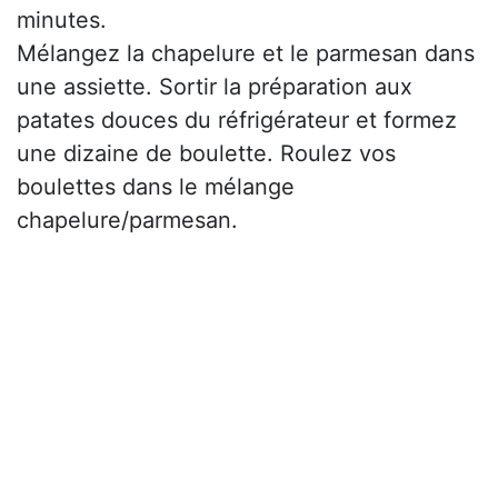
minutes.
Mélangez la chapelure et le parmesan dans
une assiette. Sortir la préparation aux
patates douces du réfrigérateur et formez
une dizaine de boulette. Roulez vos
boulettes dans le mélange
chapelure/parmesan.