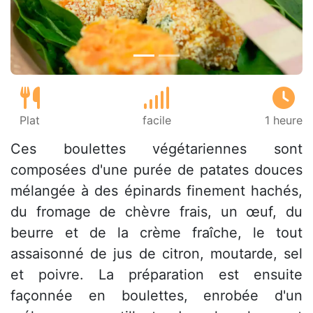
Plat
facile
1 heure
Ces boulettes végétariennes sont
composées d'une purée de patates douces
mélangée à des épinards finement hachés,
du fromage de chèvre frais, un œuf, du
beurre et de la crème fraîche, le tout
assaisonné de jus de citron, moutarde, sel
et poivre. La préparation est ensuite
façonnée en boulettes, enrobée d'un