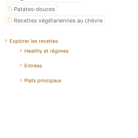
Patates-douces
Recettes végétariennes au chèvre
Explorer les recettes
Healthy et régimes
Entrées
Plats principaux