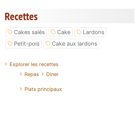
Recettes
Cakes salés
Cake
Lardons
Petit-pois
Cake aux lardons
Explorer les recettes
Repas
Diner
Plats principaux