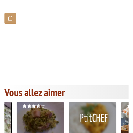
Vous allez aimer