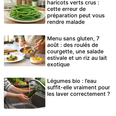
haricots verts crus :
cette erreur de
préparation peut vous
rendre malade
Menu sans gluten, 7
août : des roulés de
courgette, une salade
estivale et un riz au lait
exotique
Légumes bio : l’eau
suffit-elle vraiment pour
les laver correctement ?