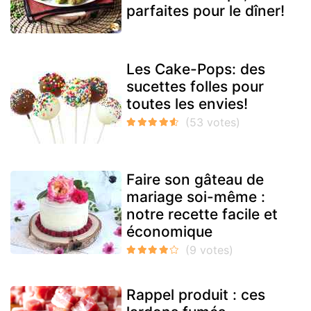
parfaites pour le dîner!
Les Cake-Pops: des
sucettes folles pour
toutes les envies!
Faire son gâteau de
mariage soi-même :
notre recette facile et
économique
Rappel produit : ces