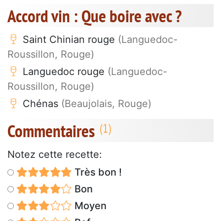
Accord vin : Que boire avec ?
Saint Chinian rouge
(Languedoc-
Roussillon, Rouge)
Languedoc rouge
(Languedoc-
Roussillon, Rouge)
Chénas
(Beaujolais, Rouge)
Commentaires
Notez cette recette:
Très bon !
Bon
Moyen