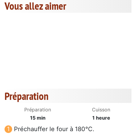
Vous allez aimer
Préparation
Préparation
Cuisson
15 min
1 heure
Préchauffer le four à 180°C.