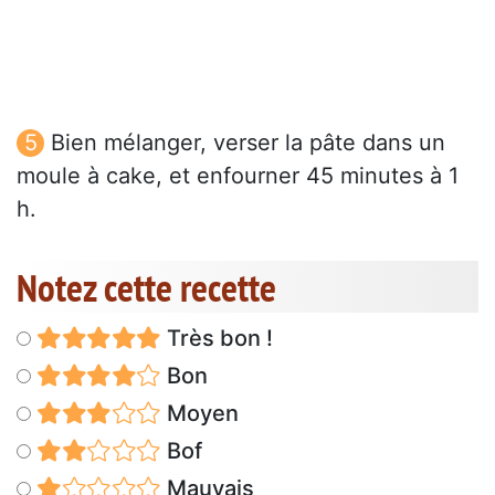
Bien mélanger, verser la pâte dans un
moule à cake, et enfourner 45 minutes à 1
h.
Notez cette recette
Très bon !
Bon
Moyen
Bof
Mauvais