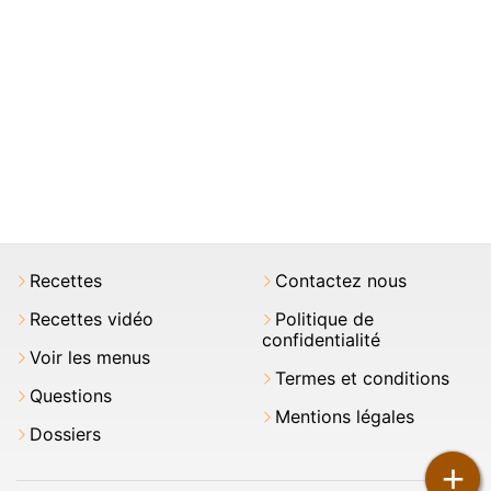
Recettes
Contactez nous
Recettes vidéo
Politique de
confidentialité
Voir les menus
Termes et conditions
Questions
Mentions légales
Dossiers
+