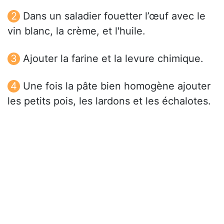
Dans un saladier fouetter l’œuf avec le
vin blanc, la crème, et l'huile.
Ajouter la farine et la levure chimique.
Une fois la pâte bien homogène ajouter
les petits pois, les lardons et les échalotes.