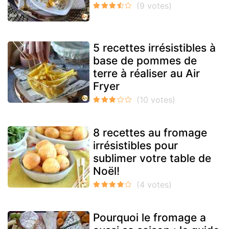
5 recettes irrésistibles à
base de pommes de
terre à réaliser au Air
Fryer
8 recettes au fromage
irrésistibles pour
sublimer votre table de
Noël!
Pourquoi le fromage a