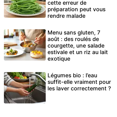
cette erreur de
préparation peut vous
rendre malade
Menu sans gluten, 7
août : des roulés de
courgette, une salade
estivale et un riz au lait
exotique
Légumes bio : l’eau
suffit-elle vraiment pour
les laver correctement ?