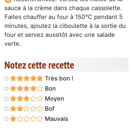
sauce à la crème dans chaque cassolette.
Faites chauffer au four à 150°C pendant 5
minutes, ajoutez la ciboulette à la sortie du
four et servez aussitôt avec une salade
verte.
Notez cette recette
Très bon !
Bon
Moyen
Bof
Mauvais