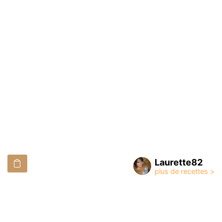
Laurette82