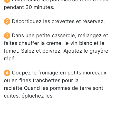
pendant 30 minutes.
Décortiquez les crevettes et réservez.
Dans une petite casserole, mélangez et
faites chauffer la crème, le vin blanc et le
fumet. Salez et poivrez. Ajoutez le gruyère
râpé.
Coupez le fromage en petits morceaux
ou en fines tranchettes pour la
raclette.Quand les pommes de terre sont
cuites, épluchez les.