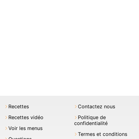
Recettes
Contactez nous
Recettes vidéo
Politique de
confidentialité
Voir les menus
Termes et conditions