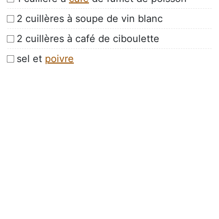
2 cuillères à soupe de vin blanc
2 cuillères à café de ciboulette
sel et
poivre