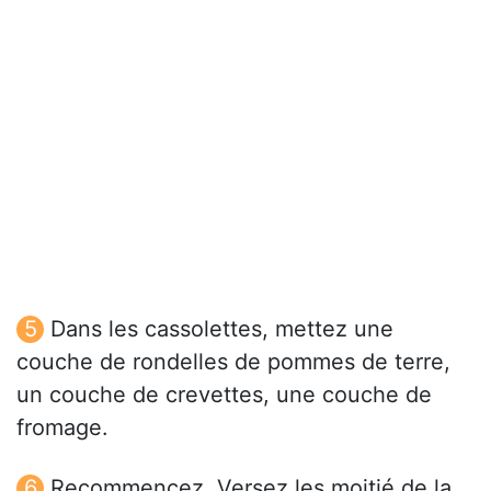
Dans les cassolettes, mettez une
couche de rondelles de pommes de terre,
un couche de crevettes, une couche de
fromage.
Recommencez. Versez les moitié de la