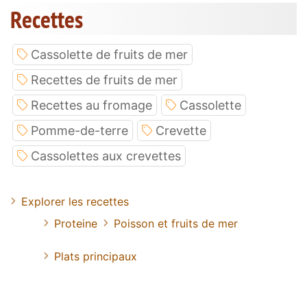
Recettes
Cassolette de fruits de mer
Recettes de fruits de mer
Recettes au fromage
Cassolette
Pomme-de-terre
Crevette
Cassolettes aux crevettes
Explorer les recettes
Proteine
Poisson et fruits de mer
Plats principaux