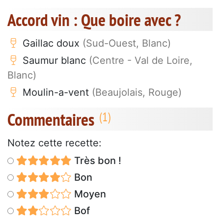
Accord vin : Que boire avec ?
Gaillac doux
(Sud-Ouest, Blanc)
Saumur blanc
(Centre - Val de Loire,
Blanc)
Moulin-a-vent
(Beaujolais, Rouge)
Commentaires
Notez cette recette:
Très bon !
Bon
Moyen
Bof