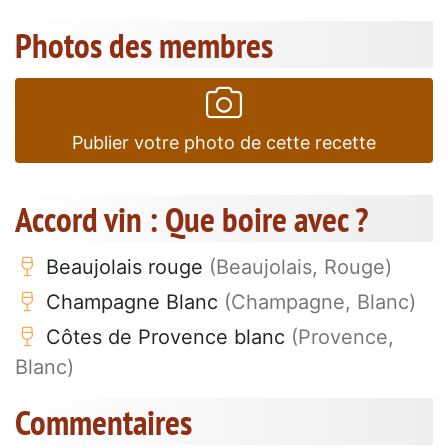
Photos des membres
Publier votre photo de cette recette
Accord vin : Que boire avec ?
Beaujolais rouge
(Beaujolais, Rouge)
Champagne Blanc
(Champagne, Blanc)
Côtes de Provence blanc
(Provence,
Blanc)
Commentaires