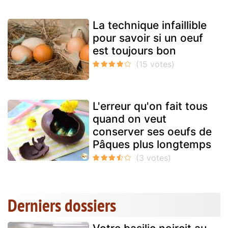
La technique infaillible
pour savoir si un oeuf
est toujours bon
L'erreur qu'on fait tous
quand on veut
conserver ses oeufs de
Pâques plus longtemps
Derniers dossiers