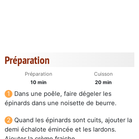
Préparation
Préparation
Cuisson
10 min
20 min
Dans une poêle, faire dégeler les
épinards dans une noisette de beurre.
Quand les épinards sont cuits, ajouter la
demi échalote émincée et les lardons.
Ajouter la crème fraiche.