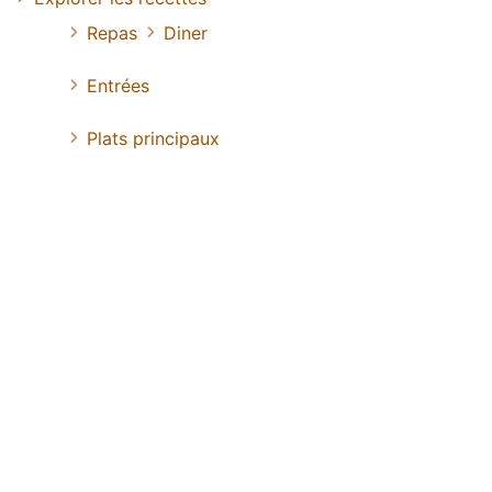
Repas
Diner
Entrées
Plats principaux