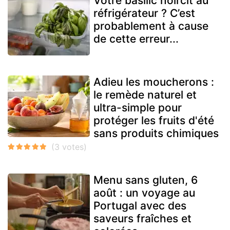
Votre basilic noircit au
réfrigérateur ? C’est
probablement à cause
de cette erreur...
Adieu les moucherons :
le remède naturel et
ultra-simple pour
protéger les fruits d'été
sans produits chimiques
Menu sans gluten, 6
août : un voyage au
Portugal avec des
saveurs fraîches et