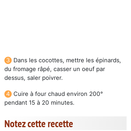
Dans les cocottes, mettre les épinards,
du fromage râpé, casser un oeuf par
dessus, saler poivrer.
Cuire à four chaud environ 200°
pendant 15 à 20 minutes.
Notez cette recette