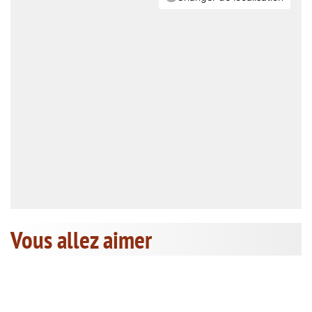
Vous allez aimer