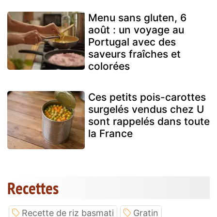
Menu sans gluten, 6
août : un voyage au
Portugal avec des
saveurs fraîches et
colorées
Ces petits pois-carottes
surgelés vendus chez U
sont rappelés dans toute
la France
Recettes
Recette de riz basmati
Gratin