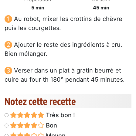
5 min
45 min
Au robot, mixer les crottins de chèvre
puis les courgettes.
Ajouter le reste des ingrédients à cru.
Bien mélanger.
Verser dans un plat à gratin beurré et
cuire au four th 180° pendant 45 minutes.
Notez cette recette
Très bon !
Bon
Moyen