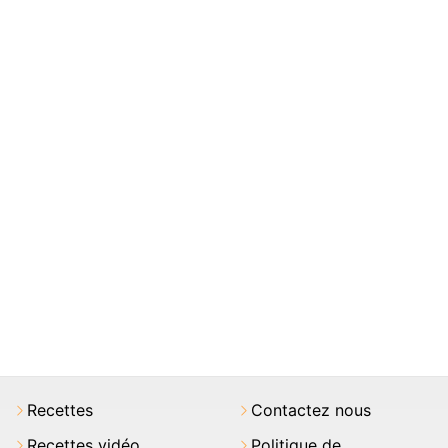
Recettes
Contactez nous
Recettes vidéo
Politique de