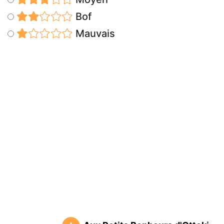
Bof
Mauvais