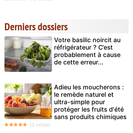
Derniers dossiers
Votre basilic noircit au
réfrigérateur ? C’est
probablement à cause
de cette erreur...
Adieu les moucherons :
le remède naturel et
ultra-simple pour
protéger les fruits d'été
sans produits chimiques