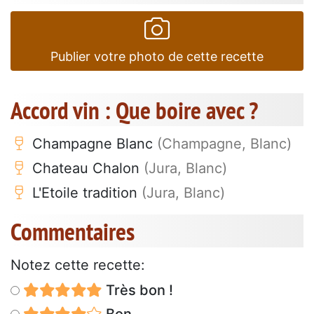
Publier votre photo de cette recette
Accord vin : Que boire avec ?
Champagne Blanc
(Champagne, Blanc)
Chateau Chalon
(Jura, Blanc)
L'Etoile tradition
(Jura, Blanc)
Commentaires
Notez cette recette:
Très bon !