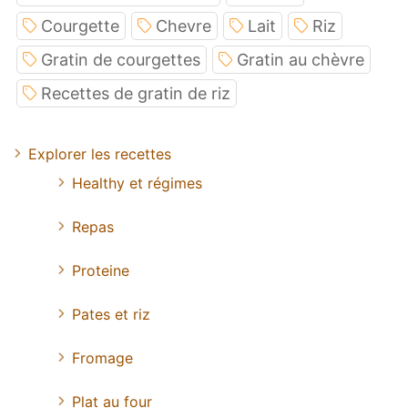
Courgette
Chevre
Lait
Riz
Gratin de courgettes
Gratin au chèvre
Recettes de gratin de riz
Explorer les recettes
Healthy et régimes
Repas
Proteine
Pates et riz
Fromage
Plat au four