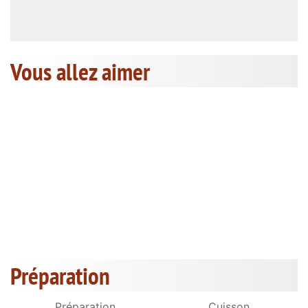
Vous allez aimer
Préparation
Préparation
Cuisson