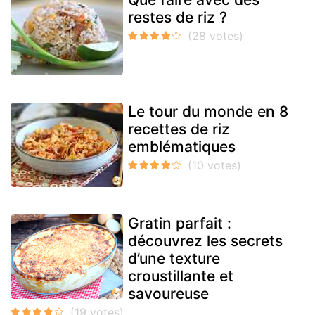
restes de riz ?
Le tour du monde en 8
recettes de riz
emblématiques
Gratin parfait :
découvrez les secrets
d’une texture
croustillante et
savoureuse