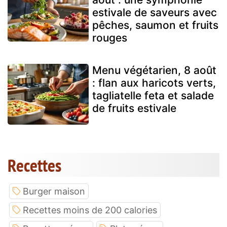
estivale de saveurs avec
pêches, saumon et fruits
rouges
Menu végétarien, 8 août
: flan aux haricots verts,
tagliatelle feta et salade
de fruits estivale
Recettes
Burger maison
Recettes moins de 200 calories