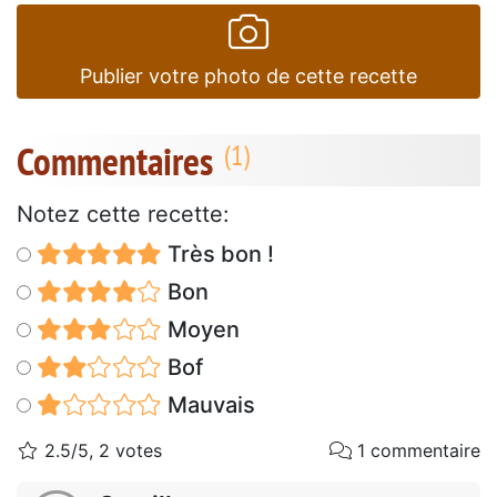
Publier votre photo de cette recette
Commentaires
Notez cette recette:
Très bon !
Bon
Moyen
Bof
Mauvais
2.5/5, 2 votes
1 commentaire