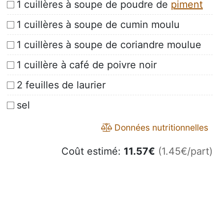
1 cuillères à soupe de poudre de
piment
1 cuillères à soupe de cumin moulu
1 cuillères à soupe de coriandre moulue
1 cuillère à café de poivre noir
2 feuilles de laurier
sel
Données nutritionnelles
Coût estimé:
11.57
€
(1.45€/part)