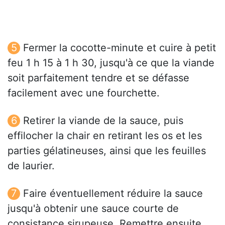
Fermer la cocotte-minute et cuire à petit
feu 1 h 15 à 1 h 30, jusqu'à ce que la viande
soit parfaitement tendre et se défasse
facilement avec une fourchette.
Retirer la viande de la sauce, puis
effilocher la chair en retirant les os et les
parties gélatineuses, ainsi que les feuilles
de laurier.
Faire éventuellement réduire la sauce
jusqu'à obtenir une sauce courte de
consistance sirupeuse. Remettre ensuite