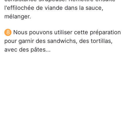
l'effilochée de viande dans la sauce,
mélanger.
Nous pouvons utiliser cette préparation
pour garnir des sandwichs, des tortillas,
avec des pâtes...