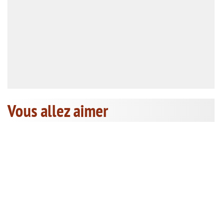
Vous allez aimer