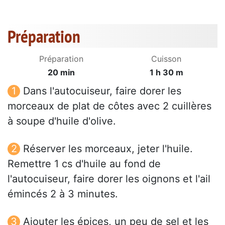
Préparation
Préparation
Cuisson
20 min
1 h 30 m
Dans l'autocuiseur, faire dorer les
morceaux de plat de côtes avec 2 cuillères
à soupe d'huile d'olive.
Réserver les morceaux, jeter l'huile.
Remettre 1 cs d'huile au fond de
l'autocuiseur, faire dorer les oignons et l'ail
émincés 2 à 3 minutes.
Ajouter les épices, un peu de sel et les