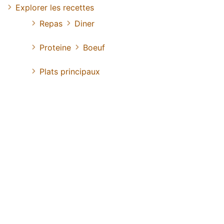
Explorer les recettes
Repas
Diner
Proteine
Boeuf
Plats principaux