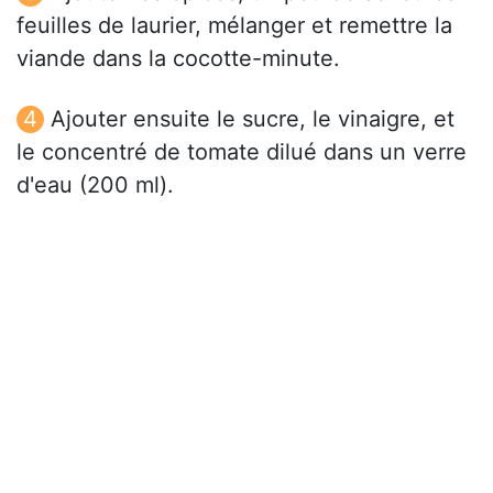
feuilles de laurier, mélanger et remettre la
viande dans la cocotte-minute.
Ajouter ensuite le sucre, le vinaigre, et
le concentré de tomate dilué dans un verre
d'eau (200 ml).