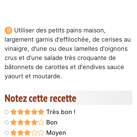
Utiliser des petits pains maison,
largement garnis d'effilochée, de cerises au
vinaigre, d'une ou deux lamelles d'oignons
crus et d'une salade très croquante de
bâtonnets de carottes et d'endives sauce
yaourt et moutarde.
Notez cette recette
Très bon !
Bon
Moyen