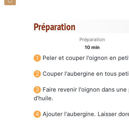
Préparation
Préparation
10 min
Peler et couper l'oignon en pet
Couper l'aubergine en tous pet
Faire revenir l'oignon dans une
d'huile.
Ajouter l'aubergine. Laisser dor