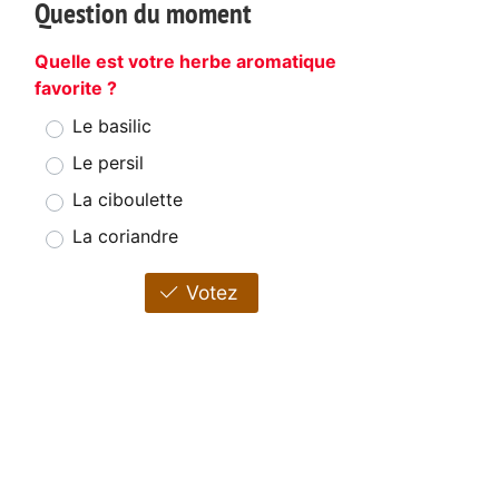
Question du moment
Quelle est votre herbe aromatique
favorite ?
Le basilic
Le persil
La ciboulette
La coriandre
Votez