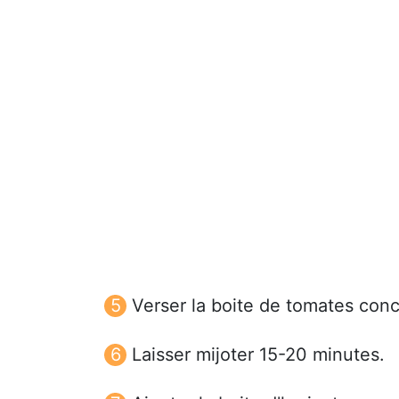
Verser la boite de tomates conca
Laisser mijoter 15-20 minutes.