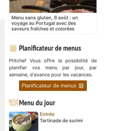
Menu sans gluten, 6 août : un
voyage au Portugal avec des
saveurs fraîches et colorées
Planificateur de menus
Ptitchef Vous offre la possibilité de
planifier vos menu par jour, par
semaine, d'avance pour les vacances.
Planificateur de menus
Menu du jour
Entrée
Tartinade de surimi