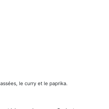
ssées, le curry et le paprika.