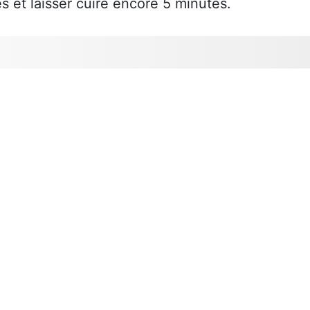
es et laisser cuire encore 5 minutes.