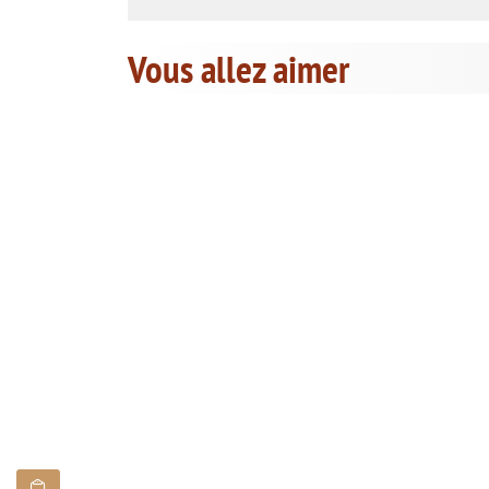
Vous allez aimer