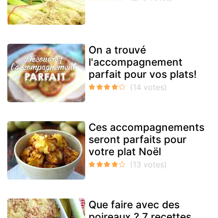
On a trouvé
l'accompagnement
parfait pour vos plats!
Ces accompagnements
seront parfaits pour
votre plat Noël
Que faire avec des
poireaux ? 7 recettes