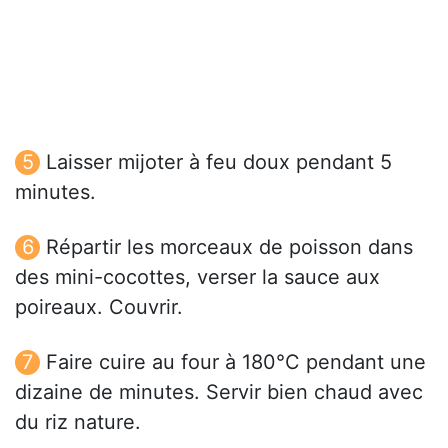
Laisser mijoter à feu doux pendant 5
minutes.
Répartir les morceaux de poisson dans
des mini-cocottes, verser la sauce aux
poireaux. Couvrir.
Faire cuire au four à 180°C pendant une
dizaine de minutes. Servir bien chaud avec
du riz nature.