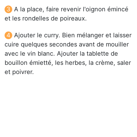
A la place, faire revenir l'oignon émincé
et les rondelles de poireaux.
Ajouter le curry. Bien mélanger et laisser
cuire quelques secondes avant de mouiller
avec le vin blanc. Ajouter la tablette de
bouillon émietté, les herbes, la crème, saler
et poivrer.