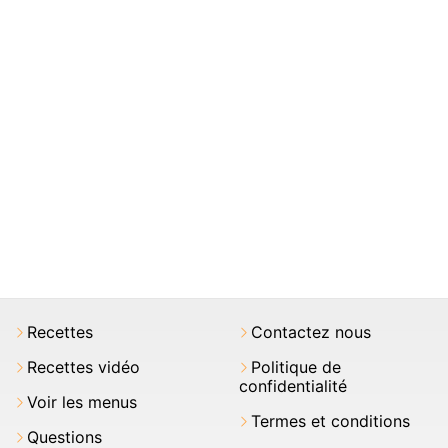
Recettes
Contactez nous
Recettes vidéo
Politique de
confidentialité
Voir les menus
Termes et conditions
Questions