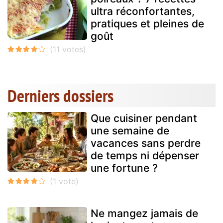
ultra réconfortantes,
pratiques et pleines de
goût
Derniers dossiers
Que cuisiner pendant
une semaine de
vacances sans perdre
de temps ni dépenser
une fortune ?
Ne mangez jamais de