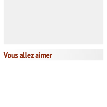
Vous allez aimer