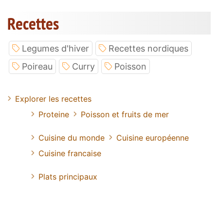
Recettes
Legumes d'hiver
Recettes nordiques
Poireau
Curry
Poisson
Explorer les recettes
Proteine
Poisson et fruits de mer
Cuisine du monde
Cuisine européenne
Cuisine francaise
Plats principaux