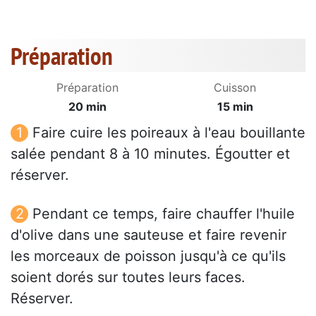
Préparation
Préparation
Cuisson
20 min
15 min
Faire cuire les poireaux à l'eau bouillante
salée pendant 8 à 10 minutes. Égoutter et
réserver.
Pendant ce temps, faire chauffer l'huile
d'olive dans une sauteuse et faire revenir
les morceaux de poisson jusqu'à ce qu'ils
soient dorés sur toutes leurs faces.
Réserver.