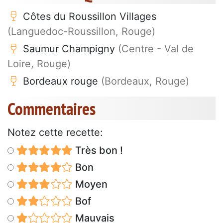
Côtes du Roussillon Villages
(Languedoc-Roussillon, Rouge)
Saumur Champigny
(Centre - Val de
Loire, Rouge)
Bordeaux rouge
(Bordeaux, Rouge)
Commentaires
Notez cette recette:
Très bon !
Bon
Moyen
Bof
Mauvais