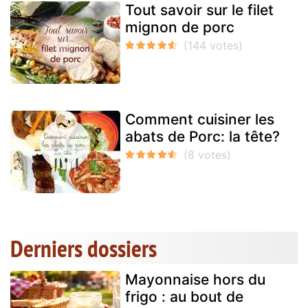
Tout savoir sur le filet
mignon de porc
Comment cuisiner les
abats de Porc: la tête?
Derniers dossiers
Mayonnaise hors du
frigo : au bout de