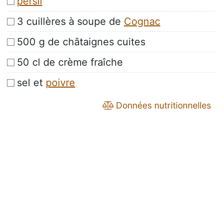
persil
3 cuillères à soupe de
Cognac
500 g de châtaignes cuites
50 cl de crème fraîche
sel et
poivre
Données nutritionnelles