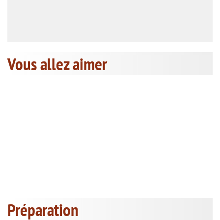
Vous allez aimer
Préparation