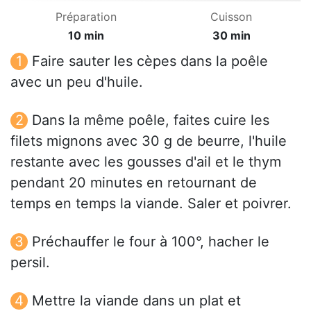
Préparation
Cuisson
10 min
30 min
Faire sauter les cèpes dans la poêle
avec un peu d'huile.
Dans la même poêle, faites cuire les
filets mignons avec 30 g de beurre, l'huile
restante avec les gousses d'ail et le thym
pendant 20 minutes en retournant de
temps en temps la viande. Saler et poivrer.
Préchauffer le four à 100°, hacher le
persil.
Mettre la viande dans un plat et