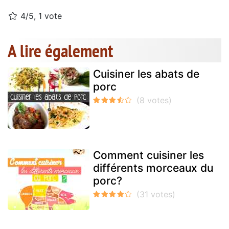
4/5, 1 vote
A lire également
Cuisiner les abats de
porc
Comment cuisiner les
différents morceaux du
porc?