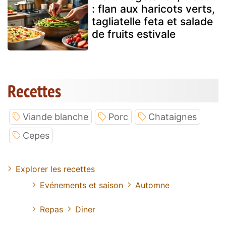
: flan aux haricots verts,
tagliatelle feta et salade
de fruits estivale
Recettes
Viande blanche
Porc
Chataignes
Cepes
Explorer les recettes
Evénements et saison
Automne
Repas
Diner