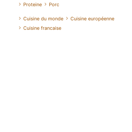
Proteine
Porc
Cuisine du monde
Cuisine européenne
Cuisine francaise