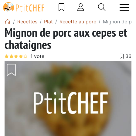
Recettes
Plat
Recette au porc
Mignon de por
Mignon de porc aux cepes et
chataignes