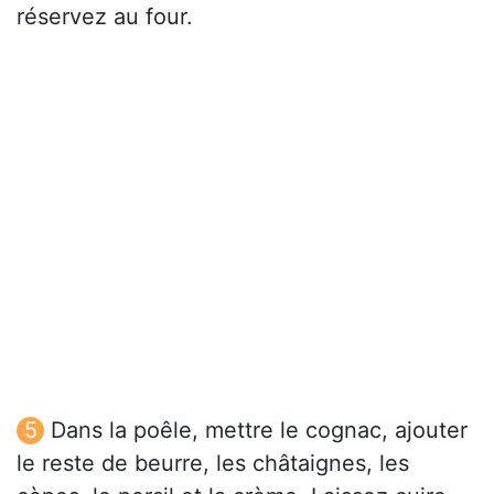
réservez au four.
Dans la poêle, mettre le cognac, ajouter
le reste de beurre, les châtaignes, les