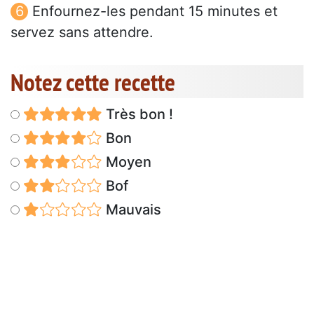
Enfournez-les pendant 15 minutes et
servez sans attendre.
Notez cette recette
Très bon !
Bon
Moyen
Bof
Mauvais