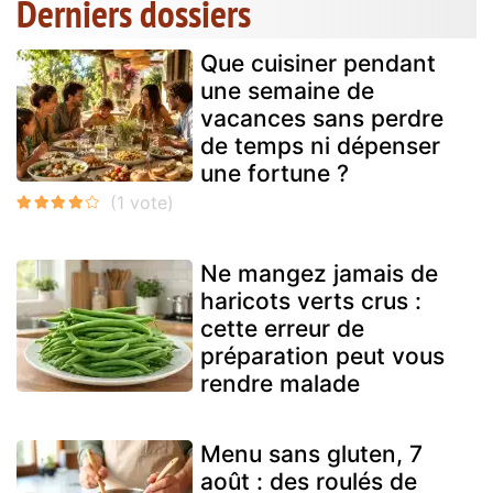
Derniers dossiers
Que cuisiner pendant
une semaine de
vacances sans perdre
de temps ni dépenser
une fortune ?
Ne mangez jamais de
haricots verts crus :
cette erreur de
préparation peut vous
rendre malade
Menu sans gluten, 7
août : des roulés de