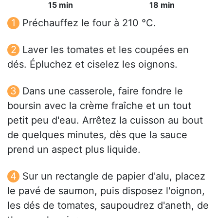
15 min
18 min
Préchauffez le four à 210 °C.
Laver les tomates et les coupées en
dés. Épluchez et ciselez les oignons.
Dans une casserole, faire fondre le
boursin avec la crème fraîche et un tout
petit peu d'eau. Arrêtez la cuisson au bout
de quelques minutes, dès que la sauce
prend un aspect plus liquide.
Sur un rectangle de papier d'alu, placez
le pavé de saumon, puis disposez l'oignon,
les dés de tomates, saupoudrez d'aneth, de