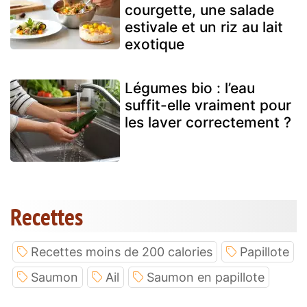
courgette, une salade
estivale et un riz au lait
exotique
Légumes bio : l’eau
suffit-elle vraiment pour
les laver correctement ?
Recettes
Recettes moins de 200 calories
Papillote
Saumon
Ail
Saumon en papillote