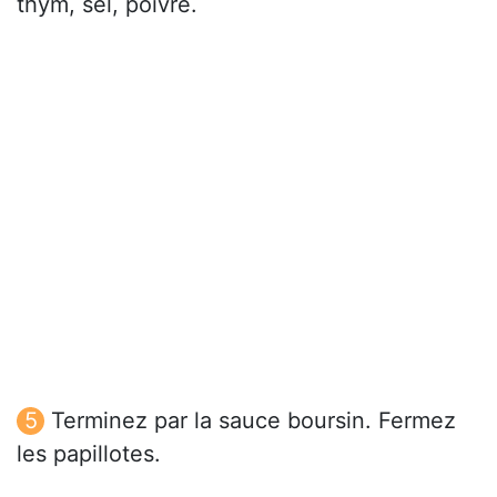
thym, sel, poivre.
Terminez par la sauce boursin. Fermez
les papillotes.