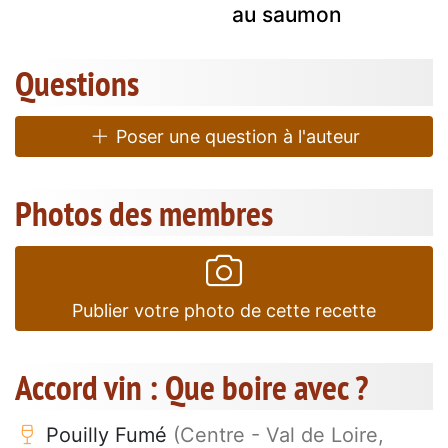
au saumon
Questions
Poser une question à l'auteur
Photos des membres
Publier votre photo de cette recette
Accord vin : Que boire avec ?
Pouilly Fumé
(Centre - Val de Loire,