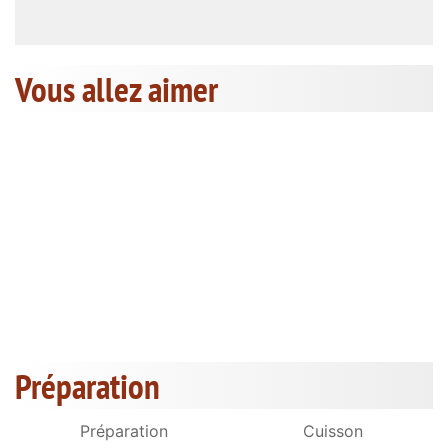
Vous allez aimer
Préparation
Préparation
Cuisson