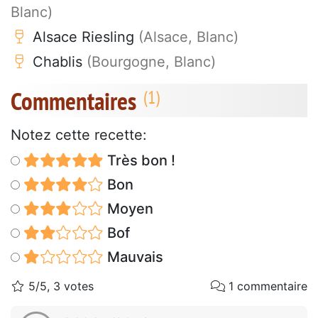
Blanc)
Alsace Riesling
(Alsace, Blanc)
Chablis
(Bourgogne, Blanc)
Commentaires
Notez cette recette:
Très bon !
Bon
Moyen
Bof
Mauvais
5/5, 3 votes
1 commentaire