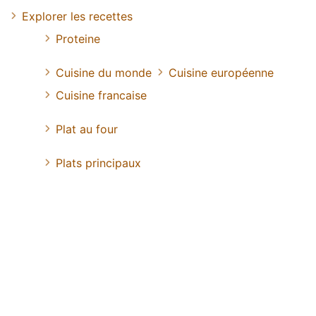
Explorer les recettes
Proteine
Cuisine du monde
Cuisine européenne
Cuisine francaise
Plat au four
Plats principaux