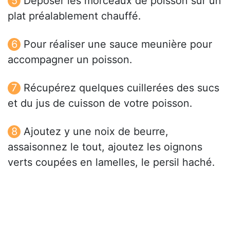
Déposer les morceaux de poisson sur un
plat préalablement chauffé.
Pour réaliser une sauce meunière pour
accompagner un poisson.
Récupérez quelques cuillerées des sucs
et du jus de cuisson de votre poisson.
Ajoutez y une noix de beurre,
assaisonnez le tout, ajoutez les oignons
verts coupées en lamelles, le persil haché.