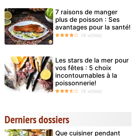
7 raisons de manger
plus de poisson : Ses
avantages pour la santé!
Les stars de la mer pour
vos fêtes : 5 choix
incontournables à la
poissonnerie!
Derniers dossiers
Que cuisiner pendant