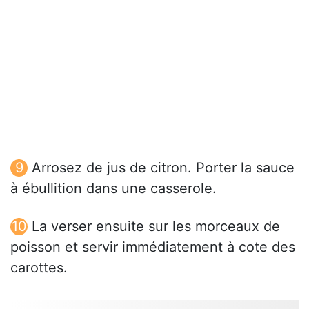
Arrosez de jus de citron. Porter la sauce
à ébullition dans une casserole.
La verser ensuite sur les morceaux de
poisson et servir immédiatement à cote des
carottes.