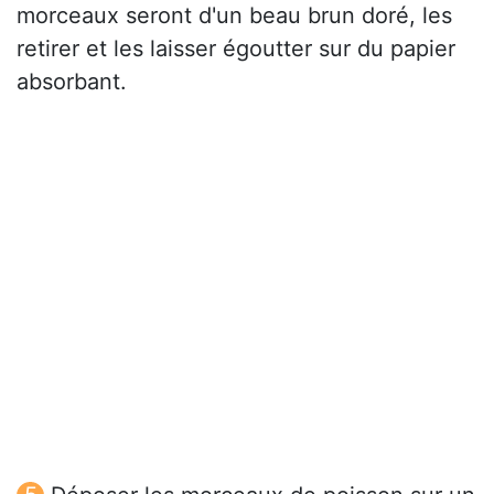
morceaux seront d'un beau brun doré, les
retirer et les laisser égoutter sur du papier
absorbant.