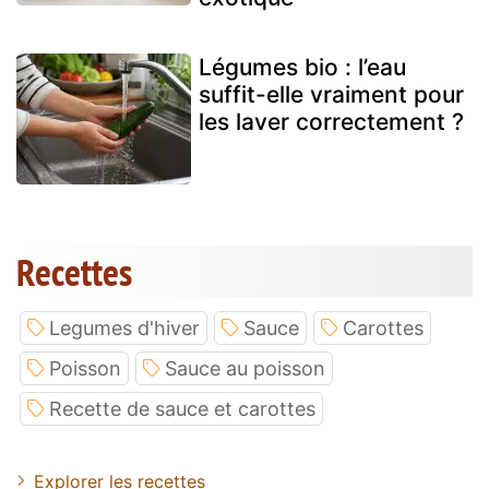
Légumes bio : l’eau
suffit-elle vraiment pour
les laver correctement ?
Recettes
Legumes d'hiver
Sauce
Carottes
Poisson
Sauce au poisson
Recette de sauce et carottes
Explorer les recettes