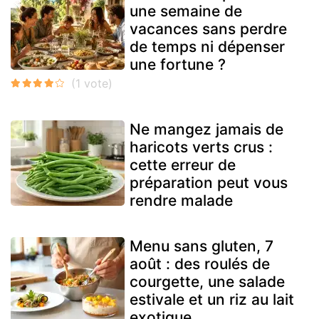
une semaine de
vacances sans perdre
de temps ni dépenser
une fortune ?
Ne mangez jamais de
haricots verts crus :
cette erreur de
préparation peut vous
rendre malade
Menu sans gluten, 7
août : des roulés de
courgette, une salade
estivale et un riz au lait
exotique