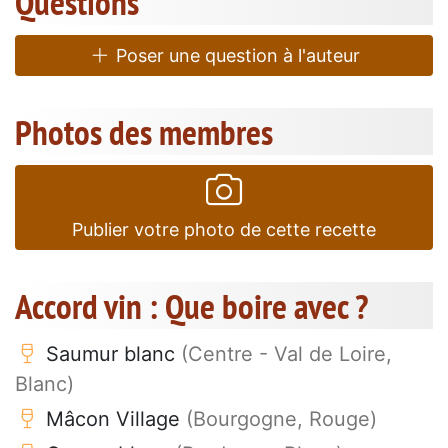
Questions
Poser une question à l'auteur
Photos des membres
Publier votre photo de cette recette
Accord vin : Que boire avec ?
Saumur blanc
(Centre - Val de Loire,
Blanc)
Mâcon Village
(Bourgogne, Rouge)