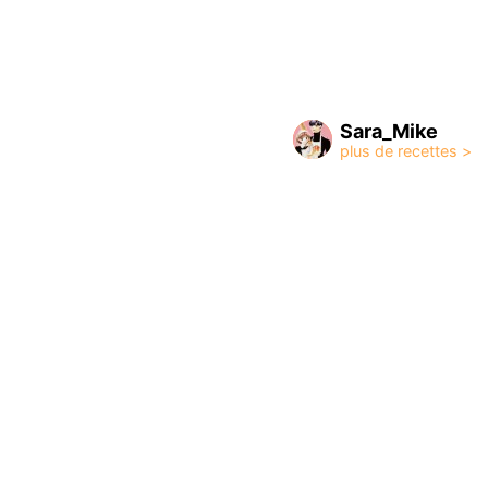
Sara_Mike