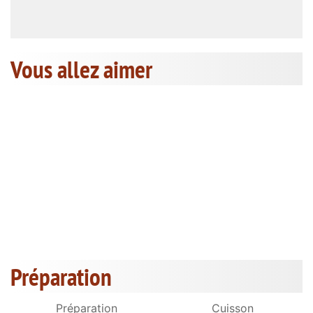
Vous allez aimer
Préparation
Préparation
Cuisson