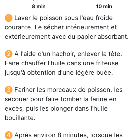
8 min
10 min
Laver le poisson sous l'eau froide
courante. Le sécher intérieurement et
extérieurement avec du papier absorbant.
A l'aide d'un hachoir, enlever la tête.
Faire chauffer l'huile dans une friteuse
jusqu'à obtention d'une légère buée.
Fariner les morceaux de poisson, les
secouer pour faire tomber la farine en
excès, puis les plonger dans l'huile
bouillante.
Après environ 8 minutes, lorsque les