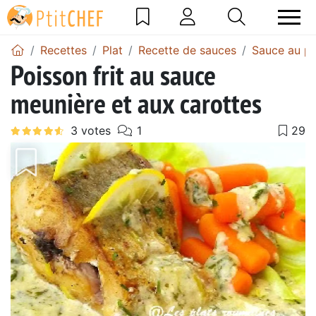
Recettes
Plat
Recette de sauces
Sauce au p
Poisson frit au sauce
meunière et aux carottes