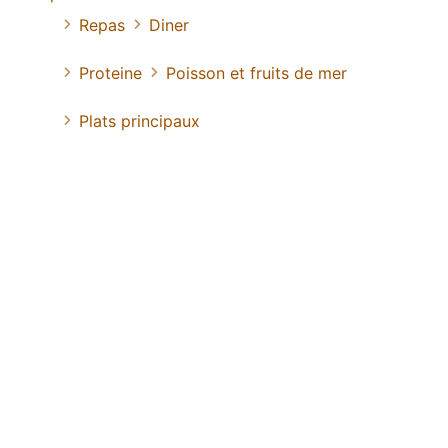
Repas
Diner
Proteine
Poisson et fruits de mer
Plats principaux