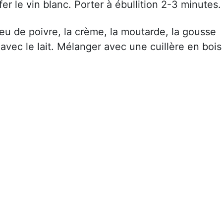
er le vin blanc. Porter à ébullition 2-3 minutes.
eu de poivre, la crème, la moutarde, la gousse
avec le lait. Mélanger avec une cuillère en bois