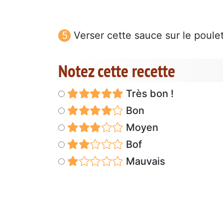
Verser cette sauce sur le poule
Notez cette recette
Très bon !
Bon
Moyen
Bof
Mauvais