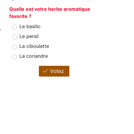
Quelle est votre herbe aromatique
favorite ?
Le basilic
.
Le persil
La ciboulette
La coriandre
Votez