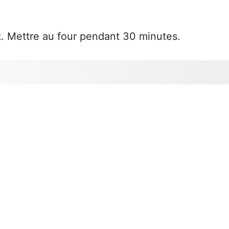
t. Mettre au four pendant 30 minutes.