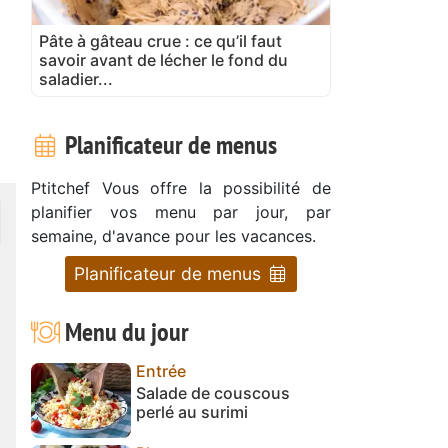
Pâte à gâteau crue : ce qu’il faut
savoir avant de lécher le fond du
saladier...
Planificateur de menus
Ptitchef Vous offre la possibilité de
planifier vos menu par jour, par
semaine, d'avance pour les vacances.
Planificateur de menus
Menu du jour
Entrée
Salade de couscous
perlé au surimi