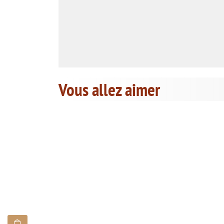
Vous allez aimer