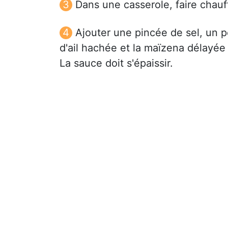
Dans une casserole, faire chauff
Ajouter une pincée de sel, un p
d'ail hachée et la maïzena délayée 
La sauce doit s'épaissir.