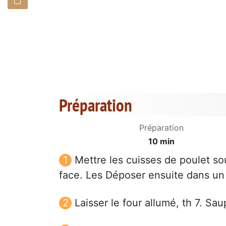
Préparation
Préparation
10 min
Mettre les cuisses de poulet sous
face. Les Déposer ensuite dans un p
Laisser le four allumé, th 7. S