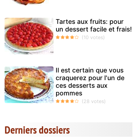
Tartes aux fruits: pour
un dessert facile et frais!
Il est certain que vous
craquerez pour l'un de
ces desserts aux
pommes
Derniers dossiers