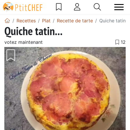
Recettes
Plat
Recette de tarte
Quiche tatin...
Quiche tatin...
votez maintenant