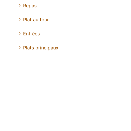
Repas
Plat au four
Entrées
Plats principaux