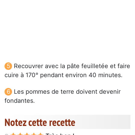
Recouvrer avec la pâte feuilletée et faire
cuire à 170° pendant environ 40 minutes.
Les pommes de terre doivent devenir
fondantes.
Notez cette recette