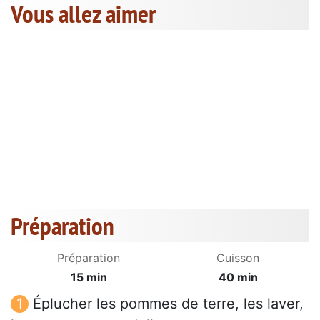
Vous allez aimer
Préparation
Préparation
Cuisson
15 min
40 min
Éplucher les pommes de terre, les laver,