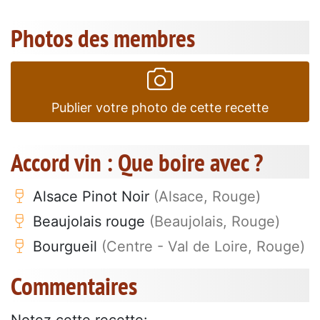
Photos des membres
Publier votre photo de cette recette
Accord vin : Que boire avec ?
Alsace Pinot Noir
(Alsace, Rouge)
Beaujolais rouge
(Beaujolais, Rouge)
Bourgueil
(Centre - Val de Loire, Rouge)
Commentaires