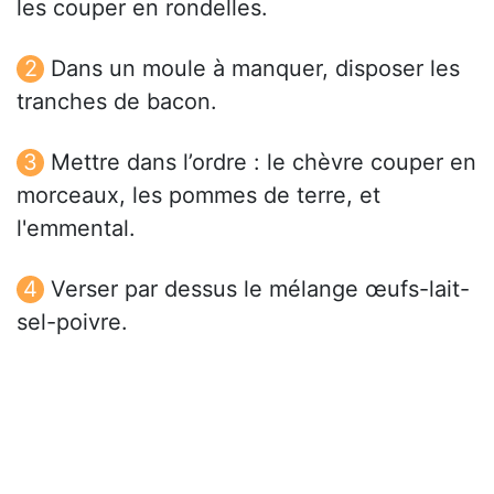
les couper en rondelles.
Dans un moule à manquer, disposer les
tranches de bacon.
Mettre dans l’ordre : le chèvre couper en
morceaux, les pommes de terre, et
l'emmental.
Verser par dessus le mélange œufs-lait-
sel-poivre.