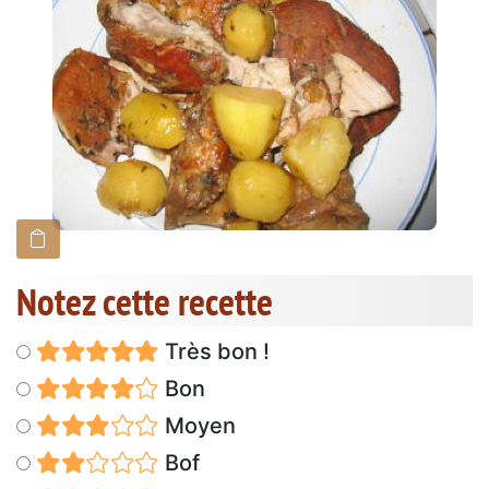
Notez cette recette
Très bon !
Bon
Moyen
Bof