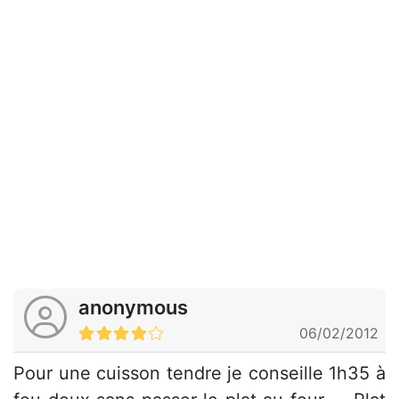
anonymous
06/02/2012
Pour une cuisson tendre je conseille 1h35 à