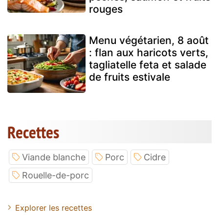
rouges
Menu végétarien, 8 août
: flan aux haricots verts,
tagliatelle feta et salade
de fruits estivale
Recettes
Viande blanche
Porc
Cidre
Rouelle-de-porc
Explorer les recettes