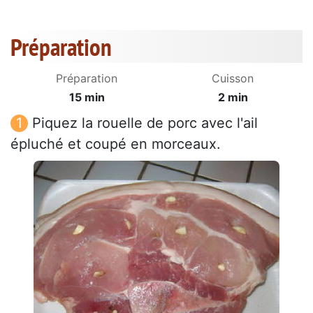
Préparation
Préparation
Cuisson
15 min
2 min
Piquez la rouelle de porc avec l'ail
épluché et coupé en morceaux.