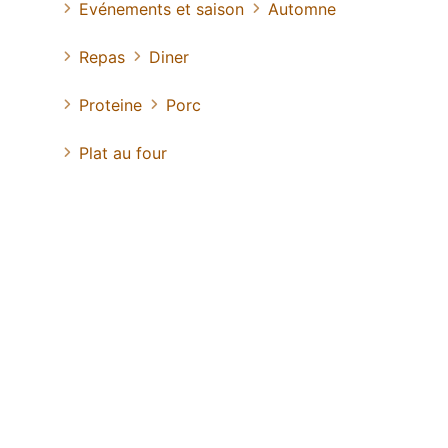
Evénements et saison
Automne
Repas
Diner
Proteine
Porc
Plat au four