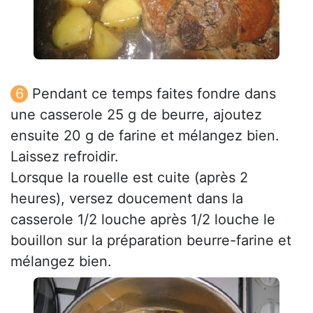
Pendant ce temps faites fondre dans
une casserole 25 g de beurre, ajoutez
ensuite 20 g de farine et mélangez bien.
Laissez refroidir.
Lorsque la rouelle est cuite (après 2
heures), versez doucement dans la
casserole 1/2 louche après 1/2 louche le
bouillon sur la préparation beurre-farine et
mélangez bien.