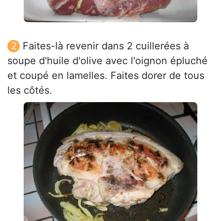
Faites-là revenir dans 2 cuillerées à
soupe d'huile d'olive avec l'oignon épluché
et coupé en lamelles. Faites dorer de tous
les côtés.