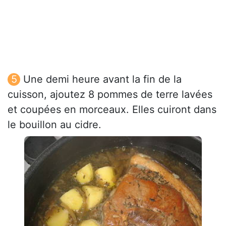
Une demi heure avant la fin de la
cuisson, ajoutez 8 pommes de terre lavées
et coupées en morceaux. Elles cuiront dans
le bouillon au cidre.