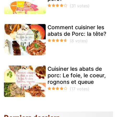
Comment cuisiner les
abats de Porc: la tête?
Cuisiner les abats de
porc: Le foie, le coeur,
rognons et queue