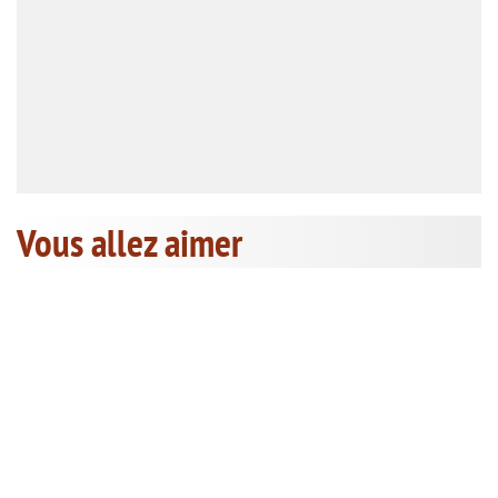
Vous allez aimer