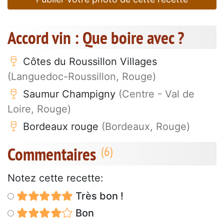
Accord vin : Que boire avec ?
Côtes du Roussillon Villages
(Languedoc-Roussillon, Rouge)
Saumur Champigny
(Centre - Val de
Loire, Rouge)
Bordeaux rouge
(Bordeaux, Rouge)
Commentaires
Notez cette recette:
Très bon !
Bon