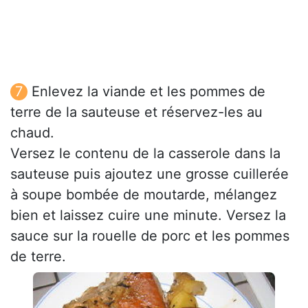
Enlevez la viande et les pommes de
terre de la sauteuse et réservez-les au
chaud.
Versez le contenu de la casserole dans la
sauteuse puis ajoutez une grosse cuillerée
à soupe bombée de moutarde, mélangez
bien et laissez cuire une minute. Versez la
sauce sur la rouelle de porc et les pommes
de terre.