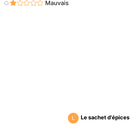
Mauvais
Le sachet d'épices
L