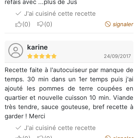
refais avec ...plus de Jus
J'ai cuisiné cette recette
I apreciate
I do not appreciate
signaler
karine
24/09/2017
Recette faite à l'autocuiseur par manque de
temps. 30 min dans un 1er temps puis j'ai
ajouté les pommes de terre coupées en
quartier et nouvelle cuisson 10 min. Viande
très tendre, sauce gouteuse, bref recette à
garder ! Merci
J'ai cuisiné cette recette