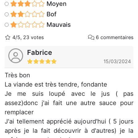
Moyen
Bof
Mauvais
4/5, 23 votes
6 commentaires
Fabrice
15/03/2024
Très bon
La viande est très tendre, fondante
Je me suis loupé avec le jus ( pas
assez)donc j'ai fait une autre sauce pour
remplacer
J'ai tellement apprécié aujourd'hui ( 5 jours
après je la fait découvrir à d'autres) je la