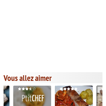
Vous allez aimer