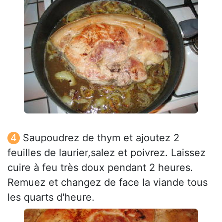
Saupoudrez de thym et ajoutez 2
feuilles de laurier,salez et poivrez. Laissez
cuire à feu très doux pendant 2 heures.
Remuez et changez de face la viande tous
les quarts d'heure.