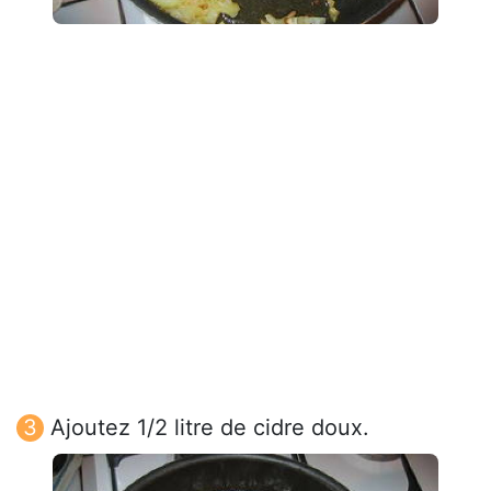
Ajoutez 1/2 litre de cidre doux.