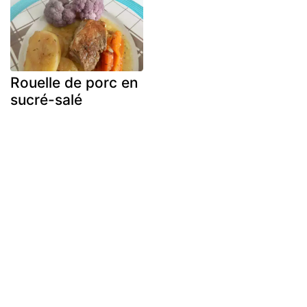
Rouelle de porc en
sucré-salé