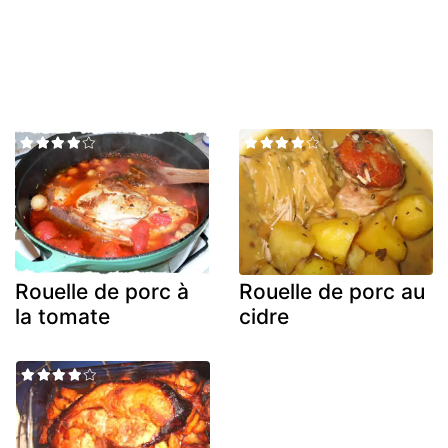
Rouelle de porc à
Rouelle de porc au
la tomate
cidre