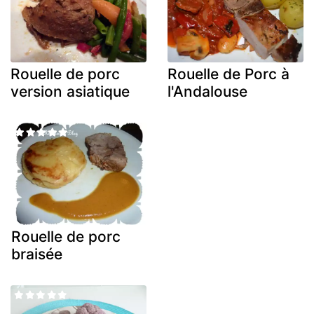
Rouelle de porc
Rouelle de Porc à
version asiatique
l'Andalouse
Rouelle de porc
braisée