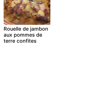
Rouelle de jambon
aux pommes de
terre confites