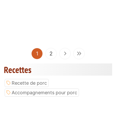
(current)
1
2
Recettes
Recette de porc
Accompagnements pour porc