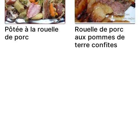
Pôtée à la rouelle
Rouelle de porc
de porc
aux pommes de
terre confites