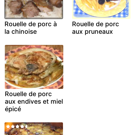
Rouelle de porc à
Rouelle de porc
la chinoise
aux pruneaux
Rouelle de porc
aux endives et miel
épicé