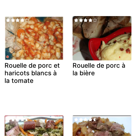
Rouelle de porc et
Rouelle de porc à
haricots blancs à
la bière
la tomate