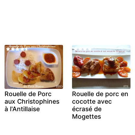
Rouelle de Porc
Rouelle de porc en
aux Christophines
cocotte avec
à l'Antillaise
écrasé de
Mogettes