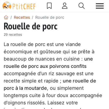
Recettes
Rouelle de porc
Rouelle de porc
29 recettes
La rouelle de porc est une viande
économique et goûteuse qui se prête à
beaucoup de nuances en cuisine :
une
rouelle de porc aux poivrons confits
accompagnée d'un riz sauvage est une
recette simple et rapide ;
une rouelle de
porc à la moutarde
, ou simplement
longtemps cuite à four doux accompagnée
d'oignons rissolés. Laissez votre