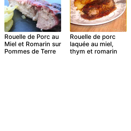
Rouelle de Porc au
Rouelle de porc
Miel et Romarin sur
laquée au miel,
Pommes de Terre
thym et romarin