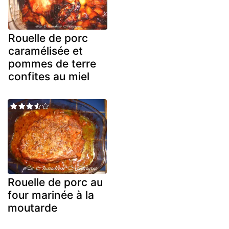
Rouelle de porc
caramélisée et
pommes de terre
confites au miel
Rouelle de porc au
four marinée à la
moutarde