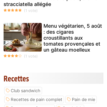
stracciatella allégée
Menu végétarien, 5 août
: des cigares
croustillants aux
tomates provençales et
un gâteau moelleux
Recettes
Club sandwich
Recettes de pain complet
Pain de mie