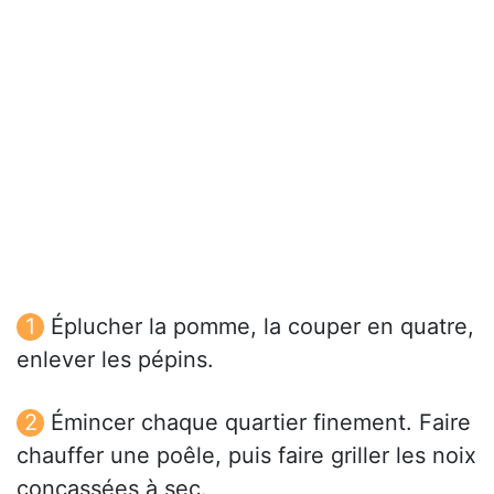
Éplucher la pomme, la couper en quatre,
enlever les pépins.
Émincer chaque quartier finement. Faire
chauffer une poêle, puis faire griller les noix
concassées à sec.