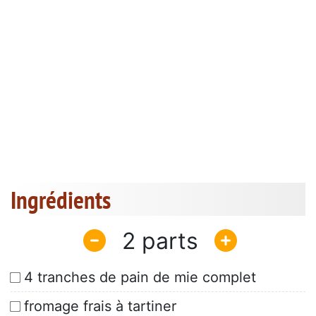
Ingrédients
2
4 tranches de pain de mie complet
fromage frais à tartiner