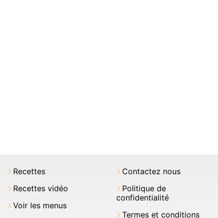
Recettes
Contactez nous
Recettes vidéo
Politique de
confidentialité
Voir les menus
Termes et conditions