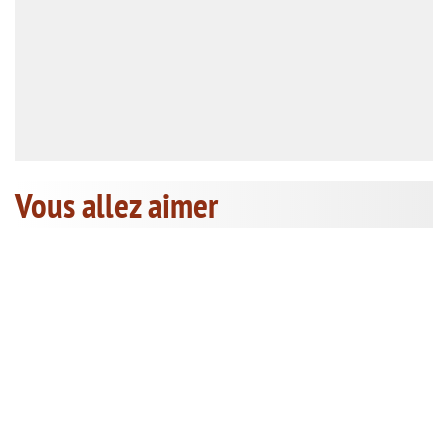
Vous allez aimer