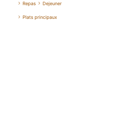
Repas
Dejeuner
Plats principaux