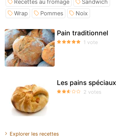
Recettes au fromage
Sandwich
Wrap
Pommes
Noix
Pain traditionnel
Les pains spéciaux
Explorer les recettes