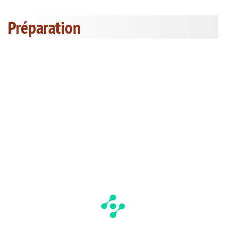
Préparation