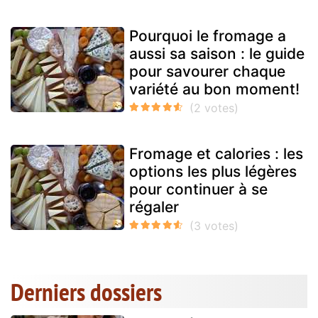
Pourquoi le fromage a
aussi sa saison : le guide
pour savourer chaque
variété au bon moment!
Fromage et calories : les
options les plus légères
pour continuer à se
régaler
Derniers dossiers