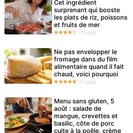
Cet ingrédient
surprenant qui booste
les plats de riz, poissons
et fruits de mer
Ne pas envelopper le
fromage dans du film
alimentaire quand il fait
chaud, voici pourquoi
Menu sans gluten, 5
août : salade de
mangue, crevettes et
basilic, côte de porc
cuite à la poêle, crème