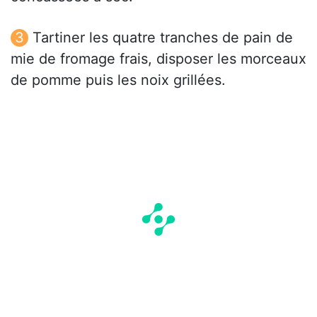
Tartiner les quatre tranches de pain de
mie de fromage frais, disposer les morceaux
de pomme puis les noix grillées.