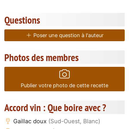
Questions
Poser une question à l'auteur
Photos des membres
Publier votre photo de cette recette
Accord vin : Que boire avec ?
Gaillac doux
(Sud-Ouest, Blanc)