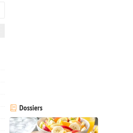
Dossiers