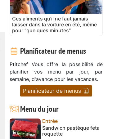
Ces aliments qu’il ne faut jamais
laisser dans la voiture en été, même
pour “quelques minutes”
Planificateur de menus
Ptitchef Vous offre la possibilité de
planifier vos menu par jour, par
semaine, d'avance pour les vacances.
Planificateur de menus
Menu du jour
Entrée
Sandwich pastèque feta
roquette