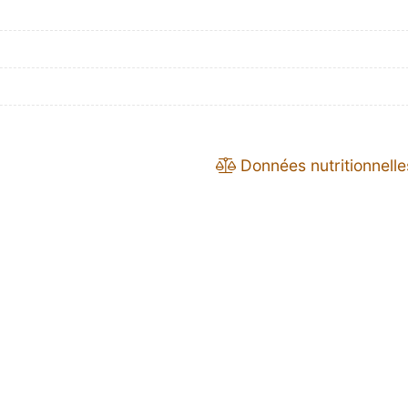
Données nutritionnelle