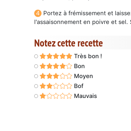
Portez à frémissement et laisse
l'assaisonnement en poivre et sel.
Notez cette recette
Très bon !
Bon
Moyen
Bof
Mauvais