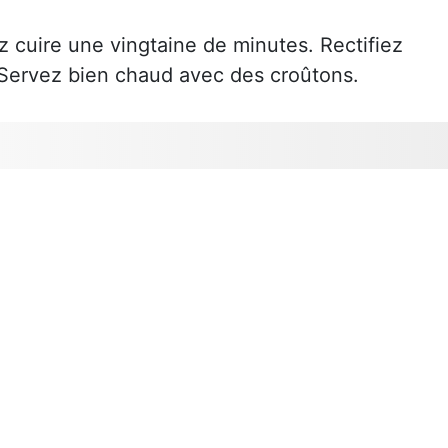
z cuire une vingtaine de minutes. Rectifiez
 Servez bien chaud avec des croûtons.