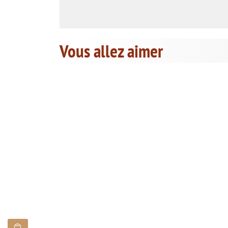
Vous allez aimer