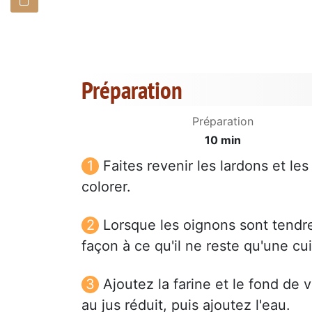
Préparation
Préparation
10 min
Faites revenir les lardons et le
colorer.
Lorsque les oignons sont tendres
façon à ce qu'il ne reste qu'une cui
Ajoutez la farine et le fond de 
au jus réduit, puis ajoutez l'eau.