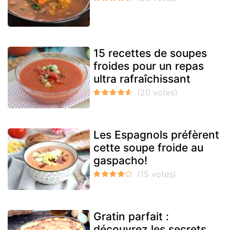
15 recettes de soupes
froides pour un repas
ultra rafraîchissant
Les Espagnols préfèrent
cette soupe froide au
gaspacho!
Gratin parfait :
découvrez les secrets