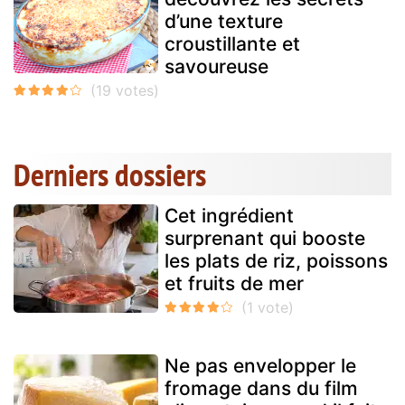
d’une texture
croustillante et
savoureuse
Derniers dossiers
Cet ingrédient
surprenant qui booste
les plats de riz, poissons
et fruits de mer
Ne pas envelopper le
fromage dans du film