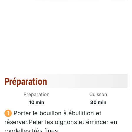
Préparation
Préparation
Cuisson
10 min
30 min
Porter le bouillon à ébullition et
réserver.Peler les oignons et émincer en
rondelles très fines.