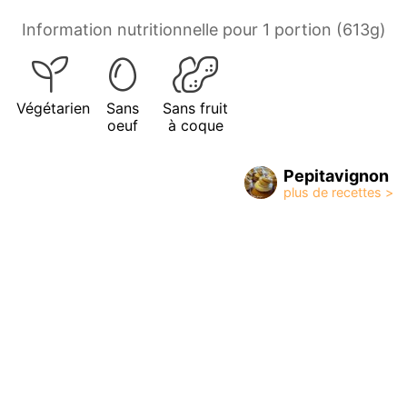
Information nutritionnelle pour 1 portion (613g)
Végétarien
Sans
Sans fruit
oeuf
à coque
Pepitavignon