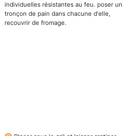
individuelles résistantes au feu. poser un
tronçon de pain dans chacune d'elle,
recouvrir de fromage.