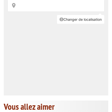
Vous allez aimer