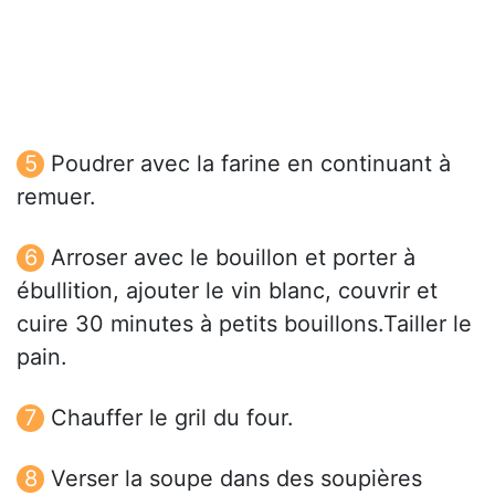
Poudrer avec la farine en continuant à
remuer.
Arroser avec le bouillon et porter à
ébullition, ajouter le vin blanc, couvrir et
cuire 30 minutes à petits bouillons.Tailler le
pain.
Chauffer le gril du four.
Verser la soupe dans des soupières