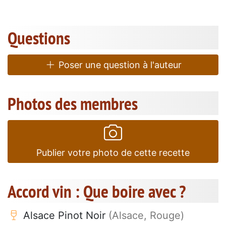
Questions
Poser une question à l'auteur
Photos des membres
Publier votre photo de cette recette
Accord vin : Que boire avec ?
Alsace Pinot Noir
(Alsace, Rouge)