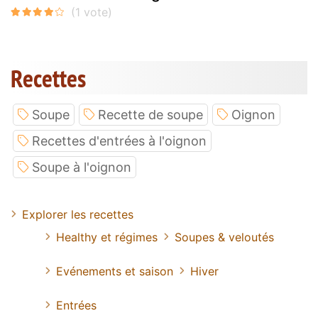
Recettes
Soupe
Recette de soupe
Oignon
Recettes d'entrées à l'oignon
Soupe à l'oignon
Explorer les recettes
Healthy et régimes
Soupes & veloutés
Evénements et saison
Hiver
Entrées