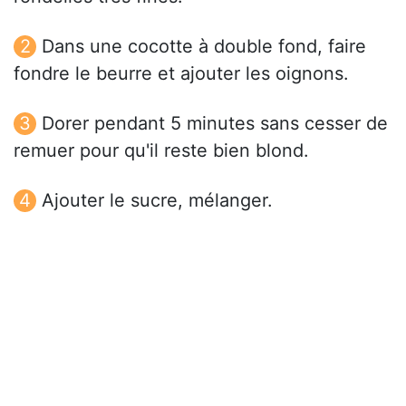
Dans une cocotte à double fond, faire
fondre le beurre et ajouter les oignons.
Dorer pendant 5 minutes sans cesser de
remuer pour qu'il reste bien blond.
Ajouter le sucre, mélanger.