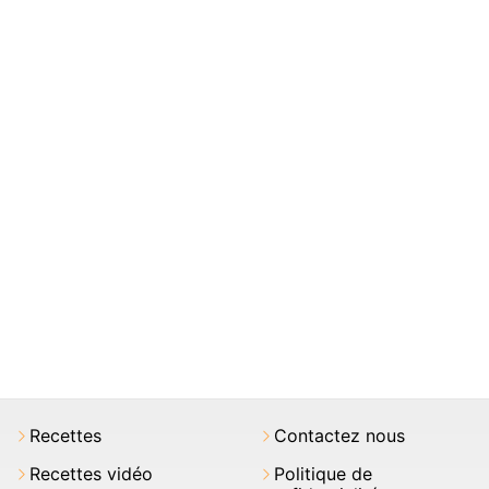
Recettes
Contactez nous
Recettes vidéo
Politique de