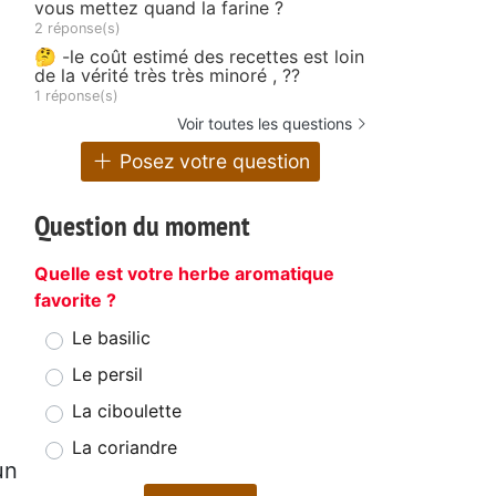
vous mettez quand la farine ?
2 réponse(s)
🤔 -le coût estimé des recettes est loin
de la vérité très très minoré , ??
1 réponse(s)
Voir toutes les questions
Posez votre question
Question du moment
Quelle est votre herbe aromatique
favorite ?
Le basilic
Le persil
La ciboulette
La coriandre
un