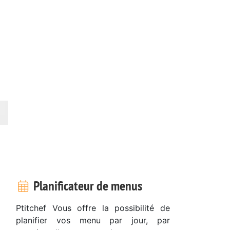
Planificateur de menus
Ptitchef Vous offre la possibilité de
planifier vos menu par jour, par