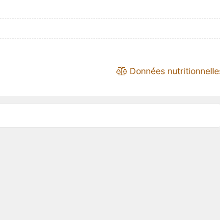
Données nutritionnelle