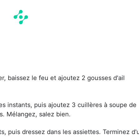
, baissez le feu et ajoutez 2 gousses d'ail
s instants, puis ajoutez 3 cuillères à soupe de
s. Mélangez, salez bien.
ts, puis dressez dans les assiettes. Terminez d'