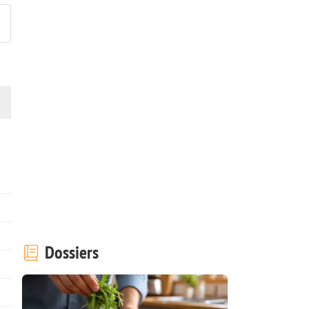
Dossiers