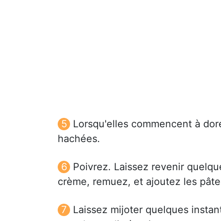
Lorsqu'elles commencent à dorer
hachées.
Poivrez. Laissez revenir quelque
crème, remuez, et ajoutez les pâte
Laissez mijoter quelques instan