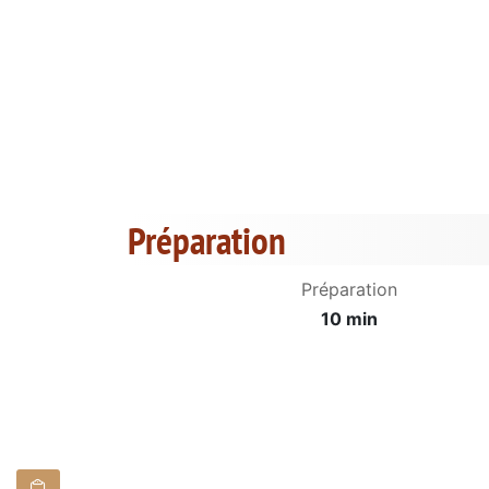
Préparation
Préparation
10 min