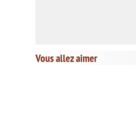
Vous allez aimer