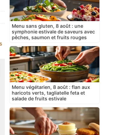
Menu sans gluten, 8 août : une
symphonie estivale de saveurs avec
pêches, saumon et fruits rouges
s
Menu végétarien, 8 août : flan aux
haricots verts, tagliatelle feta et
salade de fruits estivale