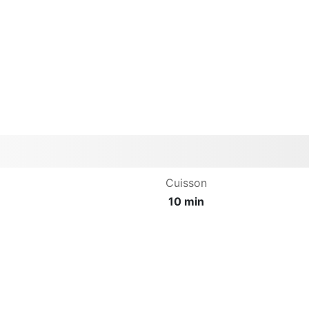
Cuisson
10 min