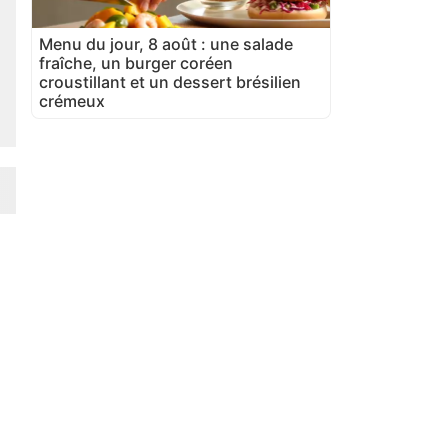
Menu du jour, 8 août : une salade
fraîche, un burger coréen
croustillant et un dessert brésilien
crémeux