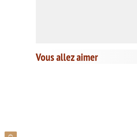
Vous allez aimer