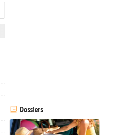
Dossiers