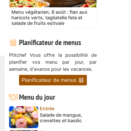
Menu végétarien, 8 août : flan aux
haricots verts, tagliatelle feta et
salade de fruits estivale
Planificateur de menus
Ptitchef Vous offre la possibilité de
planifier vos menu par jour, par
semaine, d'avance pour les vacances.
Planificateur de menus
Menu du jour
Entrée
Salade de mangue,
crevettes et basilic