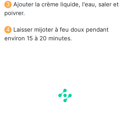
Ajouter la crème liquide, l'eau, saler et
poivrer.
Laisser mijoter à feu doux pendant
environ 15 à 20 minutes.