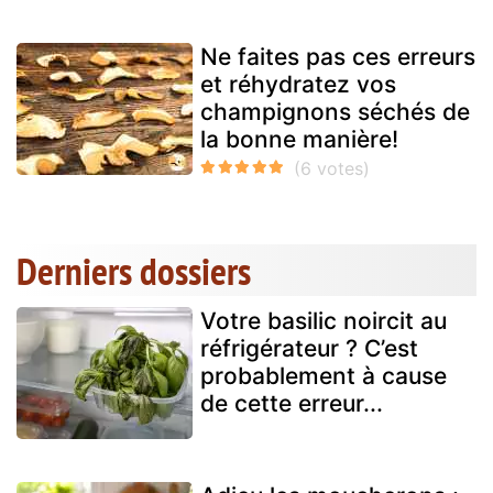
Ne faites pas ces erreurs
et réhydratez vos
champignons séchés de
la bonne manière!
Derniers dossiers
Votre basilic noircit au
réfrigérateur ? C’est
probablement à cause
de cette erreur...