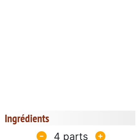
Ingrédients
4