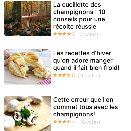
La cueillette des
champignons : 10
conseils pour une
récolte réussie
Les recettes d'hiver
qu'on adore manger
quand il fait bien froid!
Cette erreur que l'on
commet tous avec les
champignons!