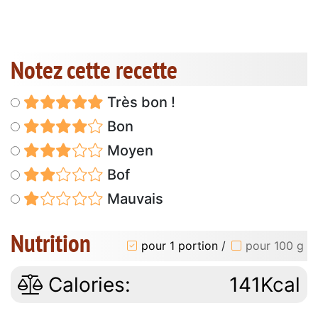
Notez cette recette
Très bon !
Bon
Moyen
Bof
Mauvais
Nutrition
pour 1 portion
/
pour 100 g
Calories:
141Kcal