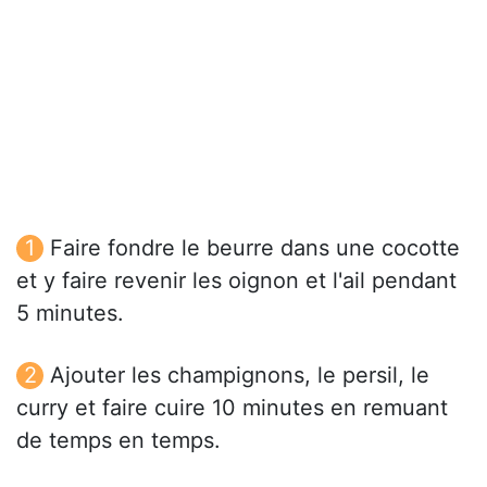
Faire fondre le beurre dans une cocotte
et y faire revenir les oignon et l'ail pendant
5 minutes.
Ajouter les champignons, le persil, le
curry et faire cuire 10 minutes en remuant
de temps en temps.