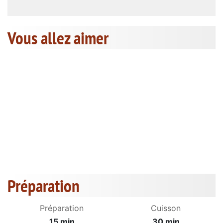
Vous allez aimer
Préparation
Préparation
Cuisson
15 min
30 min