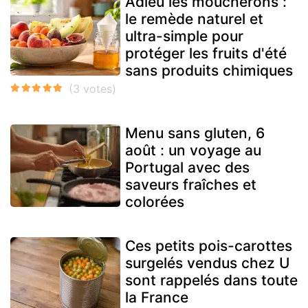
Adieu les moucherons :
le remède naturel et
ultra-simple pour
protéger les fruits d'été
sans produits chimiques
Menu sans gluten, 6
août : un voyage au
Portugal avec des
saveurs fraîches et
colorées
Ces petits pois-carottes
surgelés vendus chez U
sont rappelés dans toute
la France