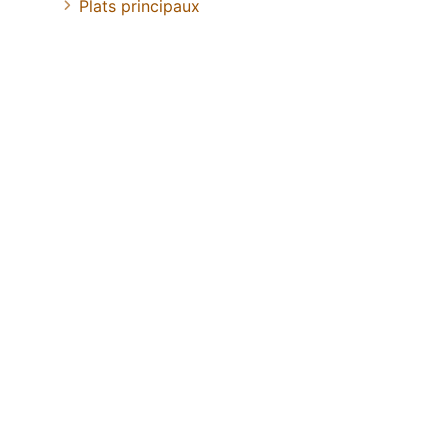
Plats principaux