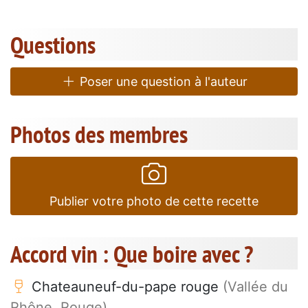
Questions
Poser une question à l'auteur
Photos des membres
Publier votre photo de cette recette
Accord vin : Que boire avec ?
Chateauneuf-du-pape rouge
(Vallée du
Rhône, Rouge)