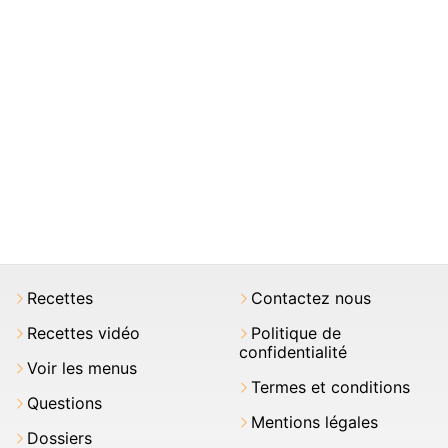
Recettes
Contactez nous
Recettes vidéo
Politique de
confidentialité
Voir les menus
Termes et conditions
Questions
Mentions légales
Dossiers