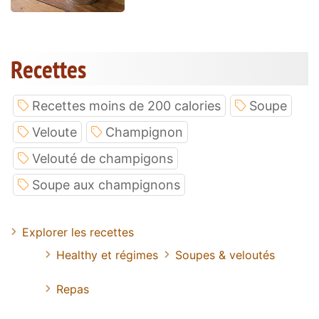
Recettes
Recettes moins de 200 calories
Soupe
Veloute
Champignon
Velouté de champigons
Soupe aux champignons
Explorer les recettes
Healthy et régimes
Soupes & veloutés
Repas