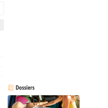
Dossiers