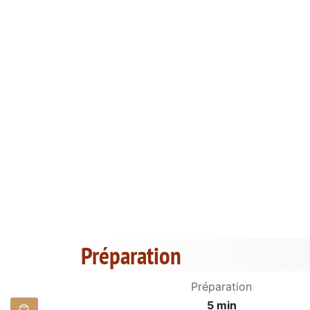
Préparation
Préparation
5 min