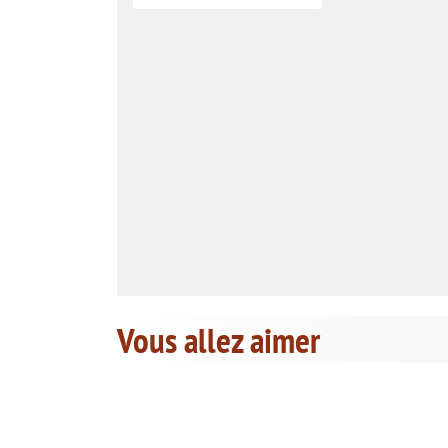
Vous allez aimer