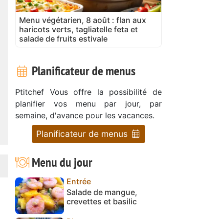
Menu végétarien, 8 août : flan aux
haricots verts, tagliatelle feta et
salade de fruits estivale
Planificateur de menus
Ptitchef Vous offre la possibilité de
planifier vos menu par jour, par
semaine, d'avance pour les vacances.
Planificateur de menus
Menu du jour
Entrée
Salade de mangue,
crevettes et basilic