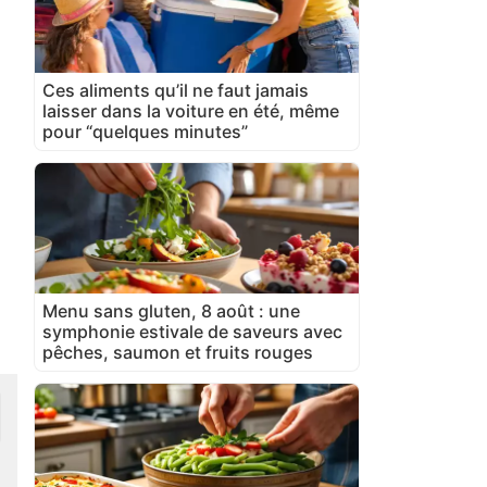
Ces aliments qu’il ne faut jamais
laisser dans la voiture en été, même
pour “quelques minutes”
Menu sans gluten, 8 août : une
symphonie estivale de saveurs avec
pêches, saumon et fruits rouges