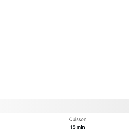
Cuisson
15 min