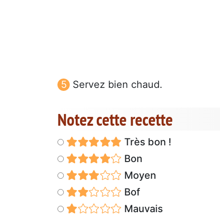
Servez bien chaud.
Notez cette recette
Très bon !
Bon
Moyen
Bof
Mauvais