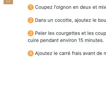
Coupez l'oignon en deux et mix
Dans un cocotte, ajoutez le bouil
Peler les courgettes et les cou
cuire pendant environ 15 minutes.
Ajoutez le carré frais avant de 