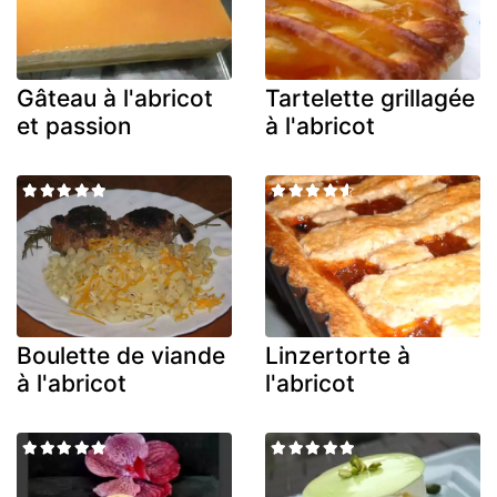
Gâteau à l'abricot
Tartelette grillagée
et passion
à l'abricot
Boulette de viande
Linzertorte à
à l'abricot
l'abricot