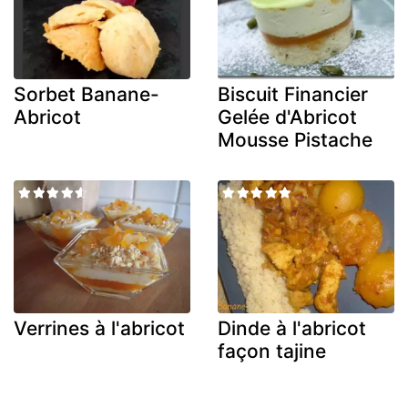
Sorbet Banane-
Biscuit Financier
Abricot
Gelée d'Abricot
Mousse Pistache
Verrines à l'abricot
Dinde à l'abricot
façon tajine