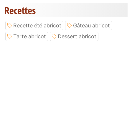
Recettes
Recette été abricot
Gâteau abricot
Tarte abricot
Dessert abricot