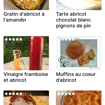
Gratin d'abricot à
Tarte abricot
l'amandin
chocolat blanc
pignons de pin
Vinaigre framboise
Muffins au coeur
et abricot
d’abricot