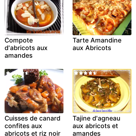
Compote
Tarte Amandine
d'abricots aux
aux Abricots
amandes
Cuisses de canard
Tajine d'agneau
confites aux
aux abricots et
abricots et riz noir
amandes