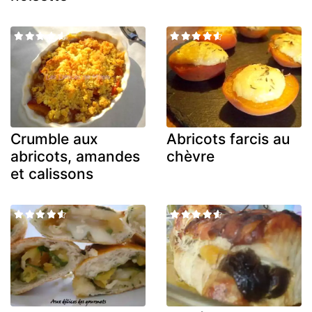
Crumble aux
Abricots farcis au
abricots, amandes
chèvre
et calissons