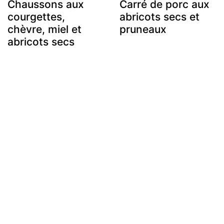
Chaussons aux
Carré de porc aux
courgettes,
abricots secs et
chèvre, miel et
pruneaux
abricots secs