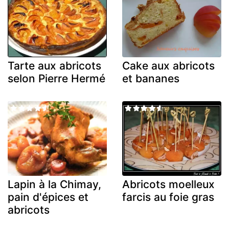
Tarte aux abricots
Cake aux abricots
selon Pierre Hermé
et bananes
Lapin à la Chimay,
Abricots moelleux
pain d'épices et
farcis au foie gras
abricots