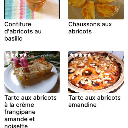
Confiture
Chaussons aux
d'abricots au
abricots
basilic
Tarte aux abricots
Tarte aux abricots
à la crème
amandine
frangipane
amande et
noisette