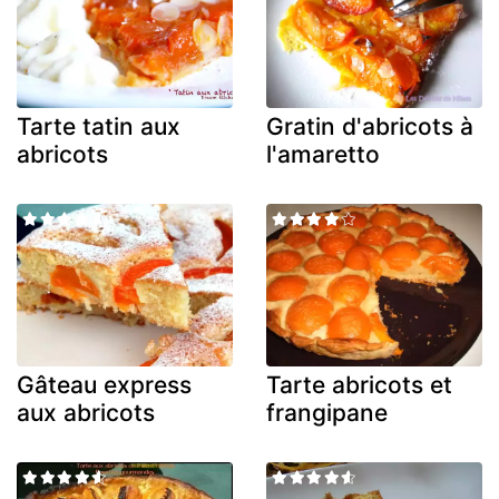
Tarte tatin aux
Gratin d'abricots à
abricots
l'amaretto
Gâteau express
Tarte abricots et
aux abricots
frangipane