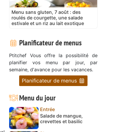
Menu sans gluten, 7 août : des
roulés de courgette, une salade
estivale et un riz au lait exotique
Planificateur de menus
Ptitchef Vous offre la possibilité de
planifier vos menu par jour, par
semaine, d'avance pour les vacances.
Planificateur de menus
Menu du jour
Entrée
Salade de mangue,
crevettes et basilic
al