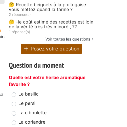
🤔 Recette beignets à la portugaise
vous mettez quand la farine ?
2 réponse(s)
🤔 -le coût estimé des recettes est loin
de la vérité très très minoré , ??
1 réponse(s)
in
Voir toutes les questions
Posez votre question
Question du moment
Quelle est votre herbe aromatique
favorite ?
Le basilic
al
Le persil
La ciboulette
La coriandre