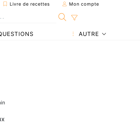
Livre de recettes
Mon compte
QUESTIONS
AUTRE
in
ux