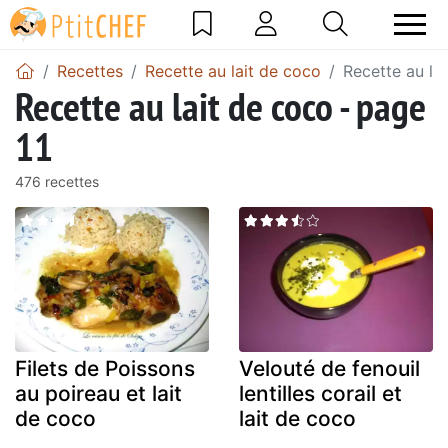
Recettes
Recette au lait de coco
Recette au la
Recette au lait de coco - page
11
476 recettes
Filets de Poissons
Velouté de fenouil
au poireau et lait
lentilles corail et
de coco
lait de coco