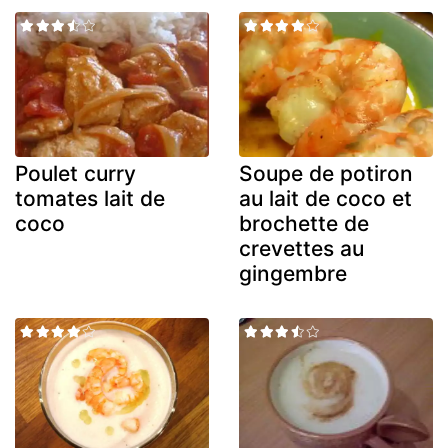
Poulet curry
Soupe de potiron
tomates lait de
au lait de coco et
coco
brochette de
crevettes au
gingembre