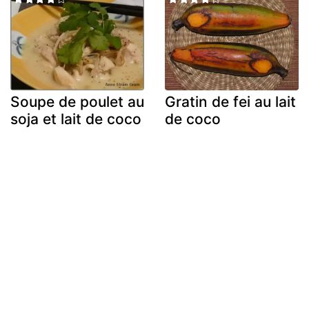
Soupe de poulet au
Gratin de fei au lait
soja et lait de coco
de coco