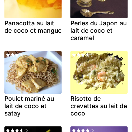
Panacotta au lait
Perles du Japon au
de coco et mangue
lait de coco et
caramel
Poulet mariné au
Risotto de
lait de coco et
crevettes au lait de
satay
coco