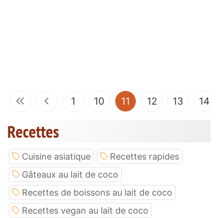
(current)
1
10
11
12
13
14
Recettes
Cuisine asiatique
Recettes rapides
Gâteaux au lait de coco
Recettes de boissons au lait de coco
Recettes vegan au lait de coco