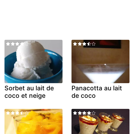
Sorbet au lait de
Panacotta au lait
coco et neige
de coco