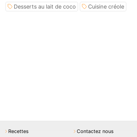
Desserts au lait de coco
Cuisine créole
Recettes
Contactez nous