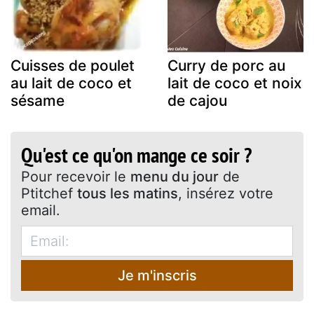
Cuisses de poulet
Curry de porc au
au lait de coco et
lait de coco et noix
sésame
de cajou
Qu'est ce qu'on mange ce soir ?
Pour recevoir le
menu du jour
de
Ptitchef
tous les matins
, insérez votre
email.
Je m'inscris