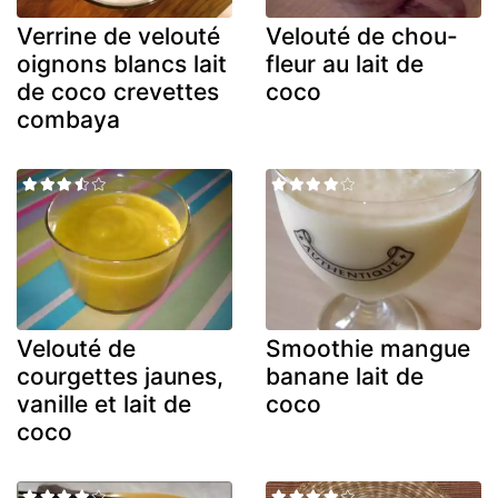
Verrine de velouté
Velouté de chou-
oignons blancs lait
fleur au lait de
de coco crevettes
coco
combaya
Velouté de
Smoothie mangue
courgettes jaunes,
banane lait de
vanille et lait de
coco
coco