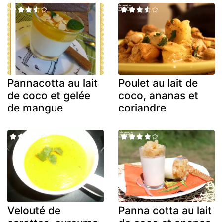
Pannacotta au lait
Poulet au lait de
de coco et gelée
coco, ananas et
de mangue
coriandre
Velouté de
Panna cotta au lait