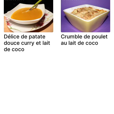
Délice de patate
Crumble de poulet
douce curry et lait
au lait de coco
de coco