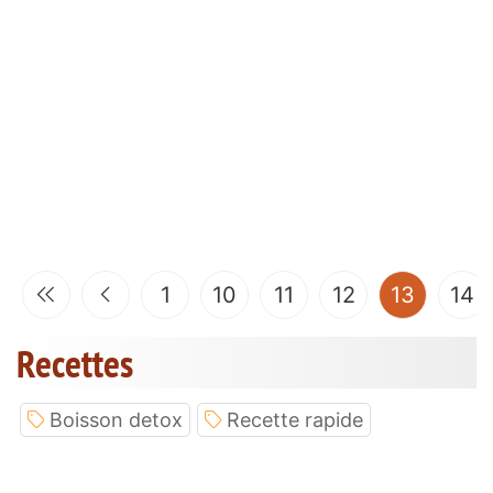
(curren
1
10
11
12
13
14
Recettes
Boisson detox
Recette rapide