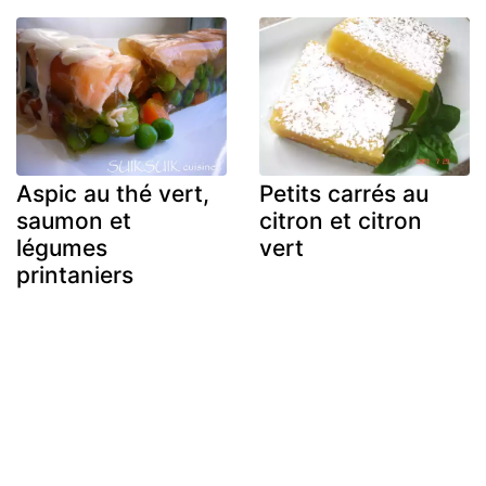
Aspic au thé vert,
Petits carrés au
saumon et
citron et citron
légumes
vert
printaniers