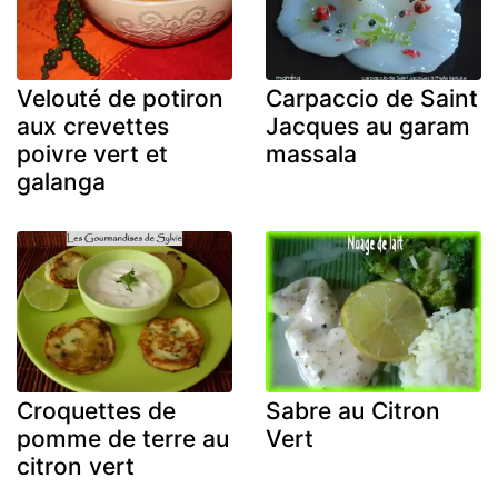
Velouté de potiron
Carpaccio de Saint
aux crevettes
Jacques au garam
poivre vert et
massala
galanga
Croquettes de
Sabre au Citron
pomme de terre au
Vert
citron vert