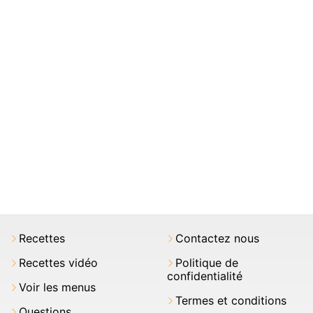
Recettes
Contactez nous
Recettes vidéo
Politique de
confidentialité
Voir les menus
Termes et conditions
Questions