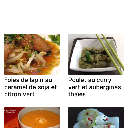
Foies de lapin au
Poulet au curry
caramel de soja et
vert et aubergines
citron vert
thaïes