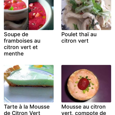
Soupe de
Poulet thaï au
framboises au
citron vert
citron vert et
menthe
Tarte à la Mousse
Mousse au citron
de Citron Vert
vert, compote de