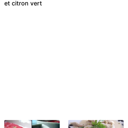
et citron vert