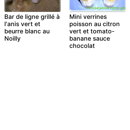
Bar de ligne grillé à
Mini verrines
l'anis vert et
poisson au citron
beurre blanc au
vert et tomato-
Noilly
banane sauce
chocolat