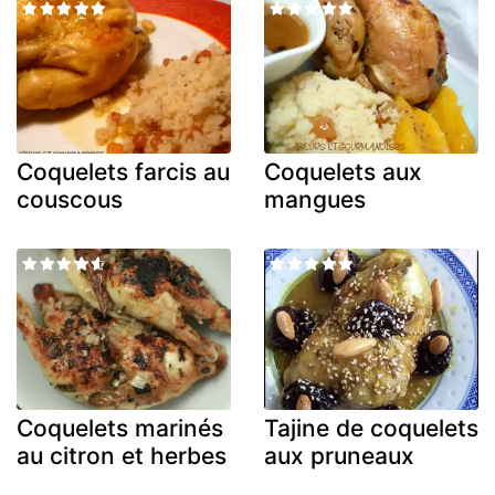
Coquelets farcis au
Coquelets aux
couscous
mangues
Coquelets marinés
Tajine de coquelets
au citron et herbes
aux pruneaux