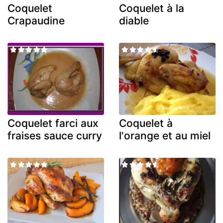
Coquelet
Coquelet à la
Crapaudine
diable
Coquelet farci aux
Coquelet à
fraises sauce curry
l'orange et au miel