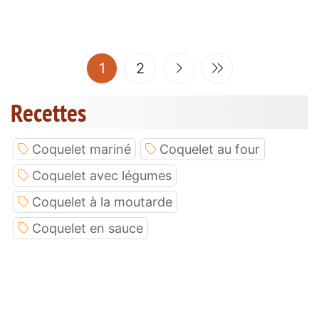
(current)
1
2
Recettes
Coquelet mariné
Coquelet au four
Coquelet avec légumes
Coquelet à la moutarde
Coquelet en sauce