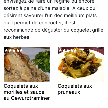
envisagez de faire un régime ou encore
sortez à peine d'une maladie. A ceux qui
désirent savourer l'un des meilleurs plats
qu'il permet de concocter, il est
recommandé de déguster du
coquelet grillé
aux herbes
.
Coquelets aux
Coquelets aux
morilles et sauce
pruneaux
au Gewurztraminer