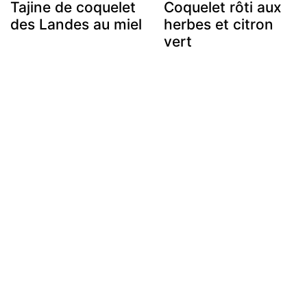
Tajine de coquelet
Coquelet rôti aux
des Landes au miel
herbes et citron
vert