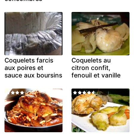
Coquelets farcis
Coquelets au
aux poires et
citron confit,
sauce aux boursins
fenouil et vanille