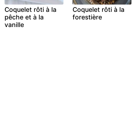
Coquelet rôti à la
Coquelet rôti à la
pêche et à la
forestière
vanille