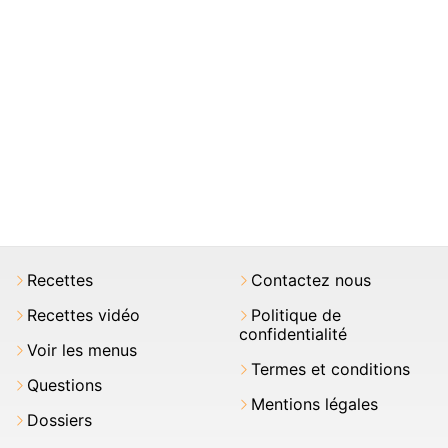
Recettes
Contactez nous
Recettes vidéo
Politique de
confidentialité
Voir les menus
Termes et conditions
Questions
Mentions légales
Dossiers