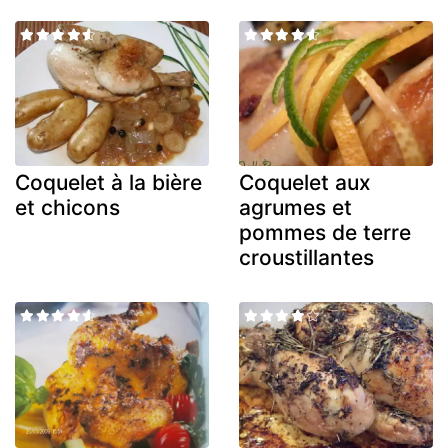
Coquelet à la bière
Coquelet aux
et chicons
agrumes et
pommes de terre
croustillantes