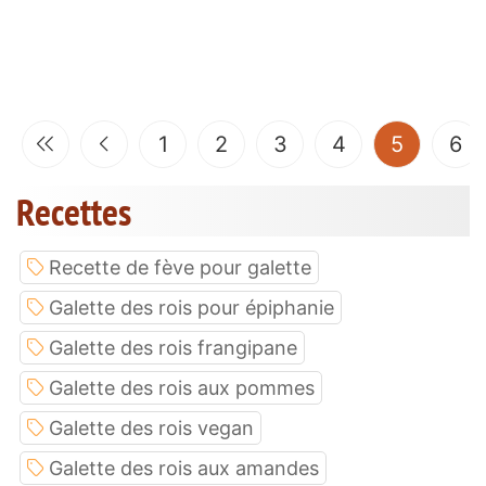
(current
1
2
3
4
5
6
Recettes
Recette de fève pour galette
Galette des rois pour épiphanie
Galette des rois frangipane
Galette des rois aux pommes
Galette des rois vegan
Galette des rois aux amandes