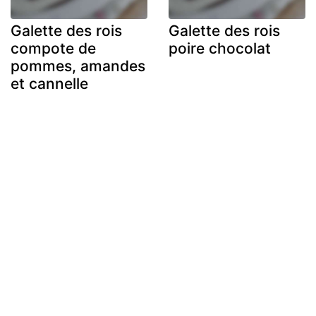
Galette des rois
Galette des rois
compote de
poire chocolat
pommes, amandes
et cannelle