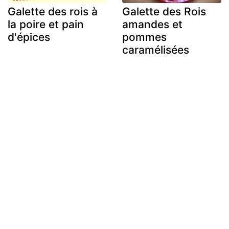
Galette des rois à
Galette des Rois
la poire et pain
amandes et
d'épices
pommes
caramélisées