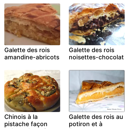
Galette des rois
Galette des rois
amandine-abricots
noisettes-chocolat
Chinois à la
Galette des rois au
pistache façon
potiron et à