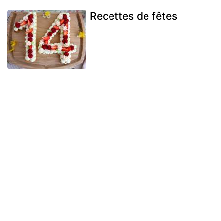
Recettes de fêtes