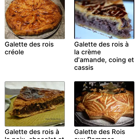
Galette des rois
Galette des rois à
créole
la crème
d'amande, coing et
cassis
Galette des rois à
Galette des Rois