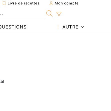
Livre de recettes
Mon compte
QUESTIONS
AUTRE
al