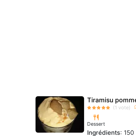
Tiramisu pomme
Dessert
Ingrédients
: 150