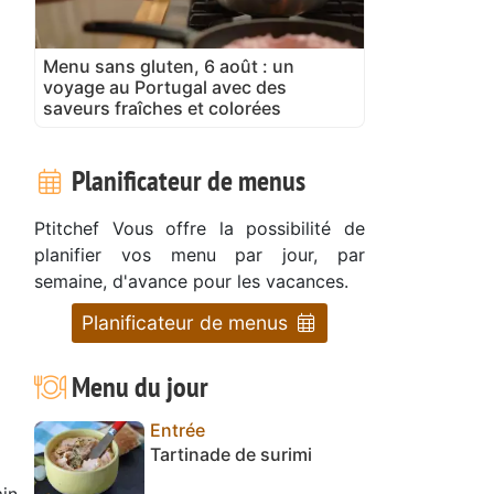
Menu sans gluten, 6 août : un
voyage au Portugal avec des
saveurs fraîches et colorées
Planificateur de menus
Ptitchef Vous offre la possibilité de
planifier vos menu par jour, par
semaine, d'avance pour les vacances.
Planificateur de menus
Menu du jour
Entrée
Tartinade de surimi
in