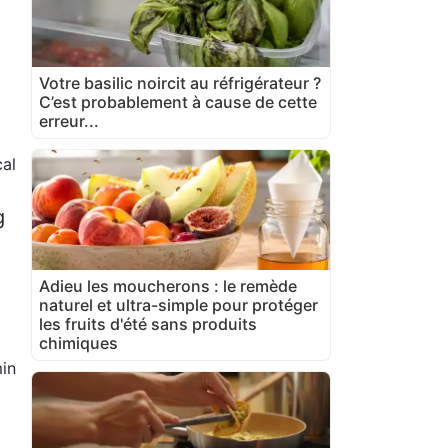
Votre basilic noircit au réfrigérateur ?
C’est probablement à cause de cette
erreur...
al
g
Adieu les moucherons : le remède
naturel et ultra-simple pour protéger
les fruits d'été sans produits
chimiques
in