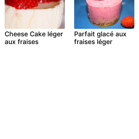
Cheese Cake léger
Parfait glacé aux
aux fraises
fraises léger