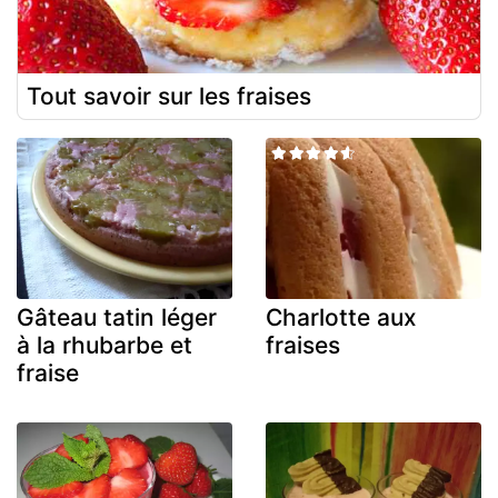
Tout savoir sur les fraises
Gâteau tatin léger
Charlotte aux
à la rhubarbe et
fraises
fraise