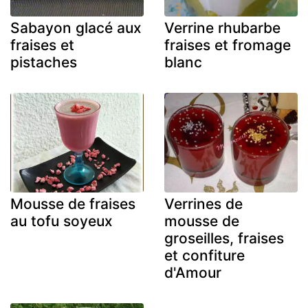
Sabayon glacé aux
Verrine rhubarbe
fraises et
fraises et fromage
pistaches
blanc
Mousse de fraises
Verrines de
au tofu soyeux
mousse de
groseilles, fraises
et confiture
d'Amour