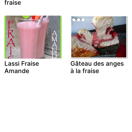
fraise
Lassi Fraise
Gâteau des anges
Amande
à la fraise