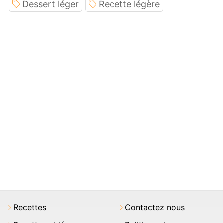
Dessert léger
Recette légère
Recettes
Contactez nous