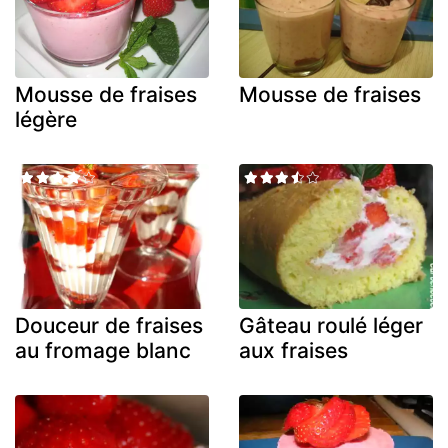
Mousse de fraises
Mousse de fraises
légère
Douceur de fraises
Gâteau roulé léger
au fromage blanc
aux fraises