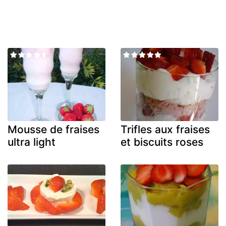
Mousse de fraises
Trifles aux fraises
ultra light
et biscuits roses