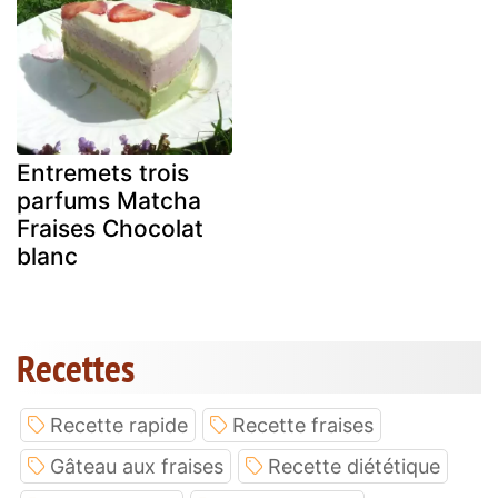
Entremets trois
parfums Matcha
Fraises Chocolat
blanc
Recettes
Recette rapide
Recette fraises
Gâteau aux fraises
Recette diététique