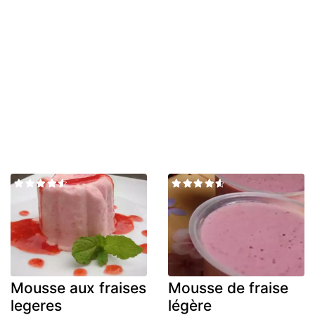
Mousse aux fraises
Mousse de fraise
legeres
légère