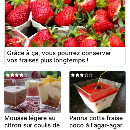
Grâce à ça, vous pourrez conserver
vos fraises plus longtemps !
Mousse légère au
Panna cotta fraise
citron sur coulis de
coco à l'agar-agar