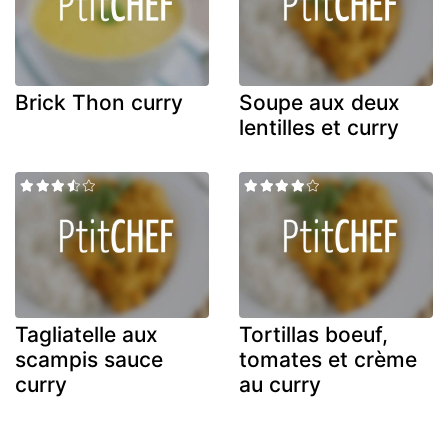
Brick Thon curry
Soupe aux deux
lentilles et curry
Tagliatelle aux
Tortillas boeuf,
scampis sauce
tomates et crème
curry
au curry