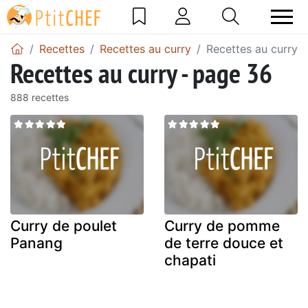
Recettes
Recettes au curry
Recettes au curry 
Recettes au curry - page 36
888 recettes
Curry de poulet
Curry de pomme
Panang
de terre douce et
chapati