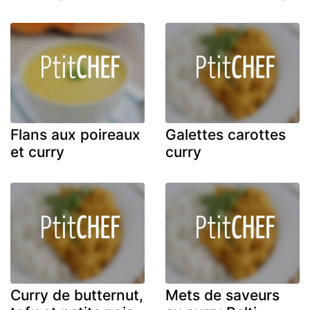
Flans aux poireaux
Galettes carottes
et curry
curry
Curry de butternut,
Mets de saveurs