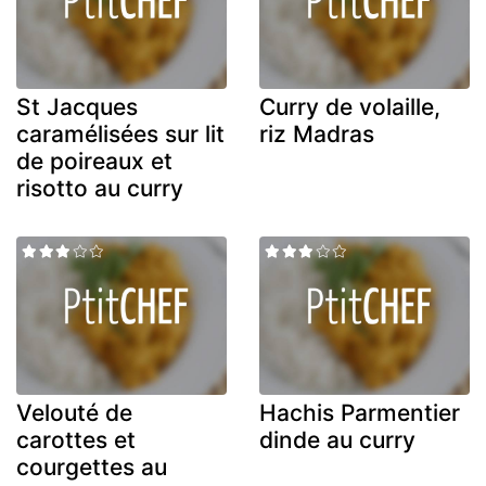
St Jacques
Curry de volaille,
caramélisées sur lit
riz Madras
de poireaux et
risotto au curry
Velouté de
Hachis Parmentier
carottes et
dinde au curry
courgettes au