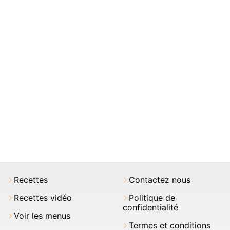
Recettes
Contactez nous
Recettes vidéo
Politique de
confidentialité
Voir les menus
Termes et conditions