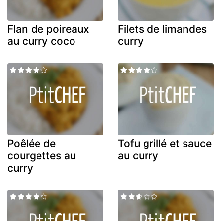
Flan de poireaux
Filets de limandes
au curry coco
curry
Poêlée de
Tofu grillé et sauce
courgettes au
au curry
curry