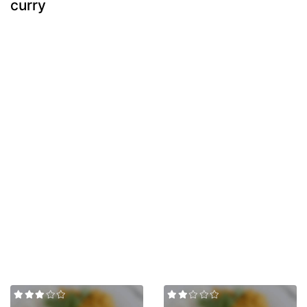
curry