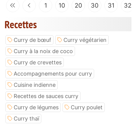
1
10
20
30
31
32
Recettes
Curry de bœuf
Curry végétarien
Curry à la noix de coco
Curry de crevettes
Accompagnements pour curry
Cuisine indienne
Recettes de sauces curry
Curry de légumes
Curry poulet
Curry thaï