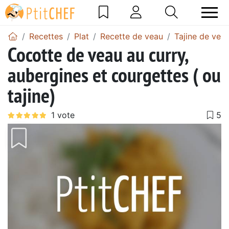
Recettes
Plat
Recette de veau
Tajine de vea
Cocotte de veau au curry,
aubergines et courgettes ( ou
tajine)