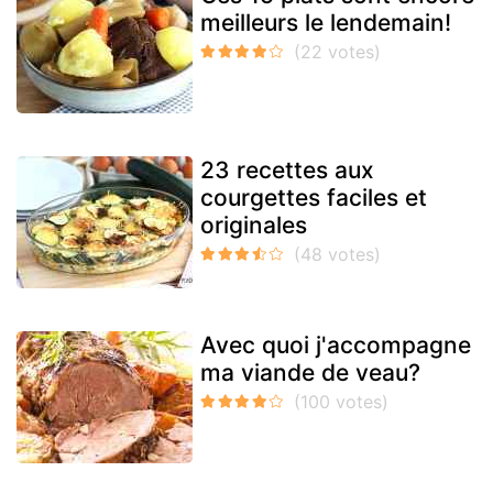
meilleurs le lendemain!
23 recettes aux
courgettes faciles et
originales
Avec quoi j'accompagne
ma viande de veau?