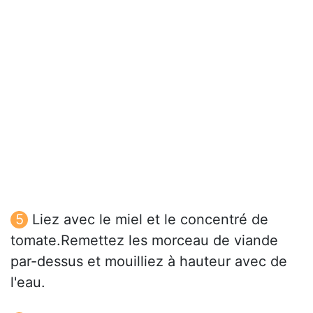
Liez avec le miel et le concentré de
tomate.Remettez les morceau de viande
par-dessus et mouilliez à hauteur avec de
l'eau.