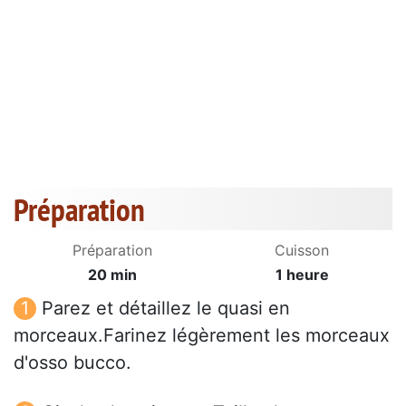
Préparation
Préparation
Cuisson
20 min
1 heure
Parez et détaillez le quasi en
morceaux.Farinez légèrement les morceaux
d'osso bucco.