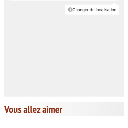
Vous allez aimer