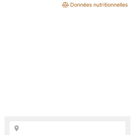
Données nutritionnelles