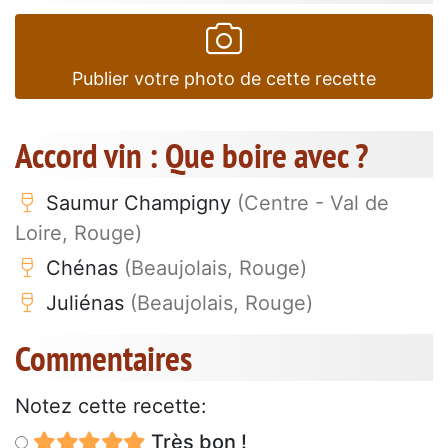
Publier votre photo de cette recette
Accord vin : Que boire avec ?
Saumur Champigny
(Centre - Val de
Loire, Rouge)
Chénas
(Beaujolais, Rouge)
Juliénas
(Beaujolais, Rouge)
Commentaires
Notez cette recette:
Très bon !