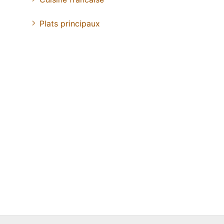
Plats principaux