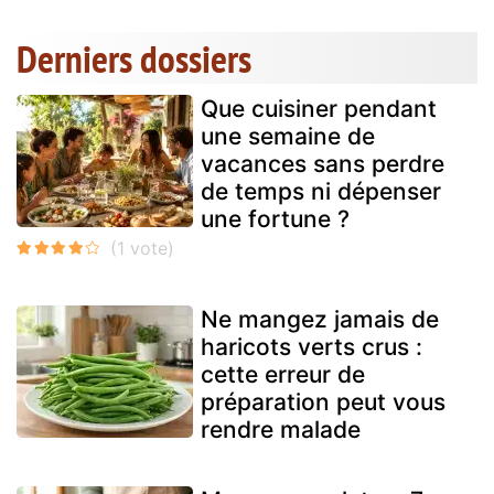
Derniers dossiers
Que cuisiner pendant
une semaine de
vacances sans perdre
de temps ni dépenser
une fortune ?
Ne mangez jamais de
haricots verts crus :
cette erreur de
préparation peut vous
rendre malade