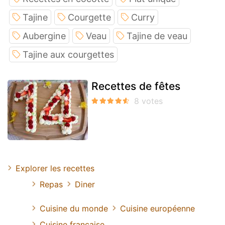
Tajine
Courgette
Curry
Aubergine
Veau
Tajine de veau
Tajine aux courgettes
Recettes de fêtes
Explorer les recettes
Repas
Diner
Cuisine du monde
Cuisine européenne
Cuisine francaise