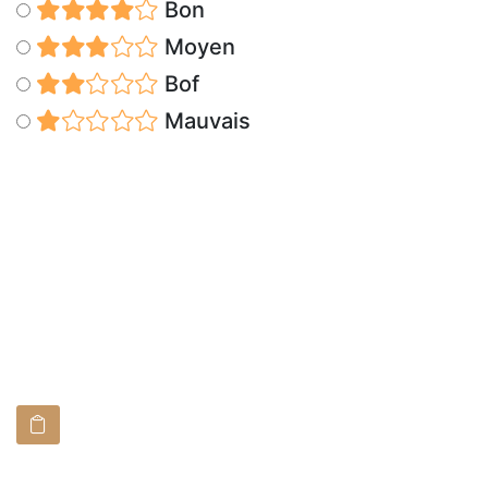
Bon
Moyen
Bof
Mauvais