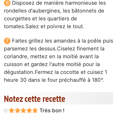
Disposez de manière harmonieuse les
rondelles d'aubergines, les bâtonnets de
courgettes et les quartiers de
tomates.Salez et poivrez le tout.
Faites grillez les amandes à la poêle puis
parsemez les dessus.Ciselez finement la
coriandre, mettez en la moitié avant la
cuisson et gardez l'autre moitié pour la
dégustation.Fermez la cocotte et cuisez 1
heure 30 dans le four préchauffé à 180°.
Notez cette recette
Très bon !