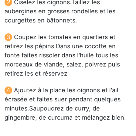
Ciselez les oignons.Taillez les
aubergines en grosses rondelles et les
courgettes en bâtonnets.
Coupez les tomates en quartiers et
retirez les pépins.Dans une cocotte en
fonte faites rissoler dans l'huile tous les
morceaux de viande, salez, poivrez puis
retirez les et réservez
Ajoutez à la place les oignons et l'ail
écrasée et faites suer pendant quelques
minutes.Saupoudrez de curry, de
gingembre, de curcuma et mélangez bien.