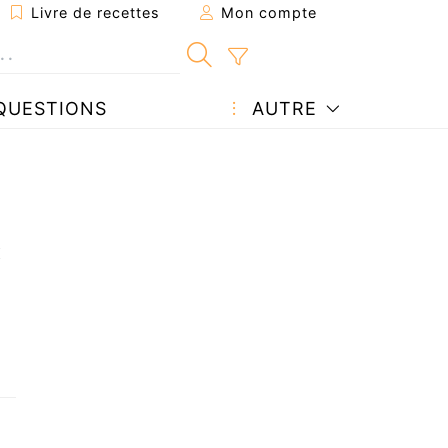
Livre de recettes
Mon compte
QUESTIONS
AUTRE
x