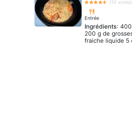
Entrée
Ingrédients
: 400
200 g de grosses
fraiche liquide 5