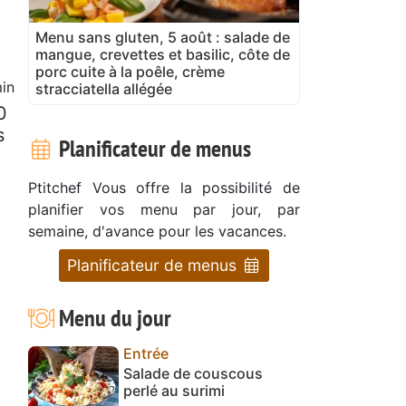
Menu sans gluten, 5 août : salade de
mangue, crevettes et basilic, côte de
porc cuite à la poêle, crème
in
stracciatella allégée
0
s
Planificateur de menus
Ptitchef Vous offre la possibilité de
planifier vos menu par jour, par
semaine, d'avance pour les vacances.
Planificateur de menus
Menu du jour
Entrée
Salade de couscous
perlé au surimi