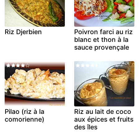
Riz Djerbien
Poivron farci au riz
blanc et thon à la
sauce provençale
Pilao (riz à la
Riz au lait de coco
comorienne)
aux épices et fruits
des îles