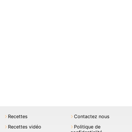
Recettes
Contactez nous
Recettes vidéo
Politique de