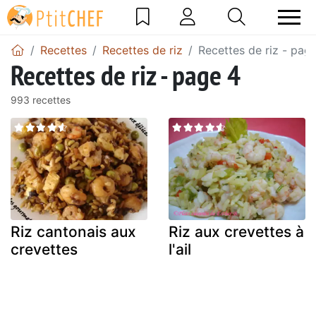
Recettes
Recettes de riz
Recettes de riz - pag
Recettes de riz - page 4
993 recettes
Riz cantonais aux
Riz aux crevettes à
crevettes
l'ail