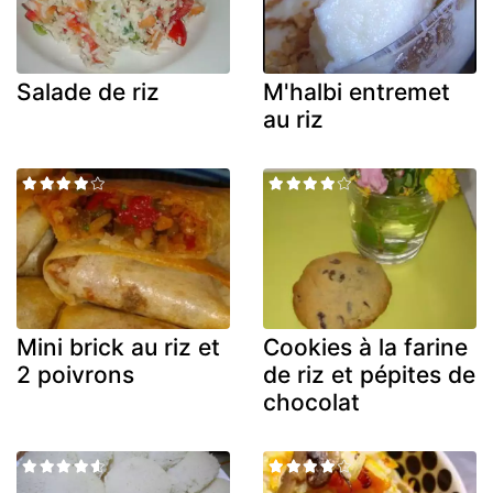
Salade de riz
M'halbi entremet
au riz
Mini brick au riz et
Cookies à la farine
2 poivrons
de riz et pépites de
chocolat