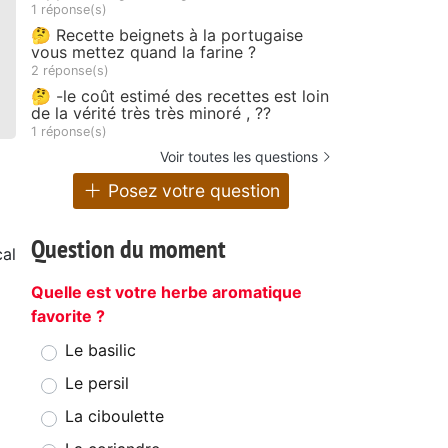
1 réponse(s)
🤔 Recette beignets à la portugaise
vous mettez quand la farine ?
2 réponse(s)
🤔 -le coût estimé des recettes est loin
de la vérité très très minoré , ??
1 réponse(s)
Voir toutes les questions
Posez votre question
Question du moment
cal
Quelle est votre herbe aromatique
favorite ?
Le basilic
Le persil
La ciboulette