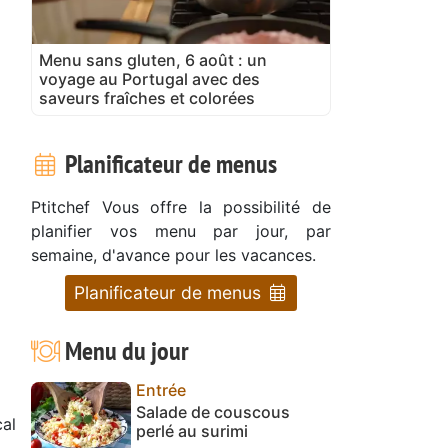
Menu sans gluten, 6 août : un
voyage au Portugal avec des
saveurs fraîches et colorées
Planificateur de menus
Ptitchef Vous offre la possibilité de
planifier vos menu par jour, par
semaine, d'avance pour les vacances.
Planificateur de menus
Menu du jour
Entrée
Salade de couscous
al
perlé au surimi