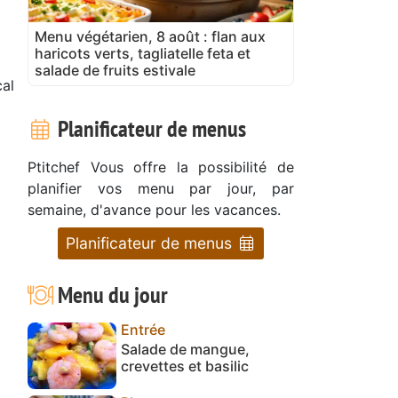
Menu végétarien, 8 août : flan aux
haricots verts, tagliatelle feta et
salade de fruits estivale
al
Planificateur de menus
Ptitchef Vous offre la possibilité de
planifier vos menu par jour, par
semaine, d'avance pour les vacances.
Planificateur de menus
Menu du jour
Entrée
Salade de mangue,
crevettes et basilic