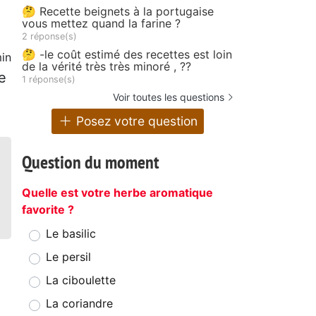
🤔 Recette beignets à la portugaise
vous mettez quand la farine ?
2 réponse(s)
🤔 -le coût estimé des recettes est loin
in
de la vérité très très minoré , ??
e
1 réponse(s)
Voir toutes les questions
Posez votre question
Question du moment
Quelle est votre herbe aromatique
favorite ?
Le basilic
Le persil
La ciboulette
La coriandre