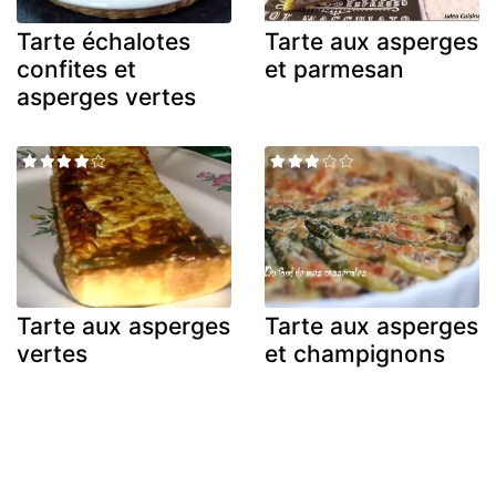
Tarte échalotes
Tarte aux asperges
confites et
et parmesan
asperges vertes
Tarte aux asperges
Tarte aux asperges
vertes
et champignons