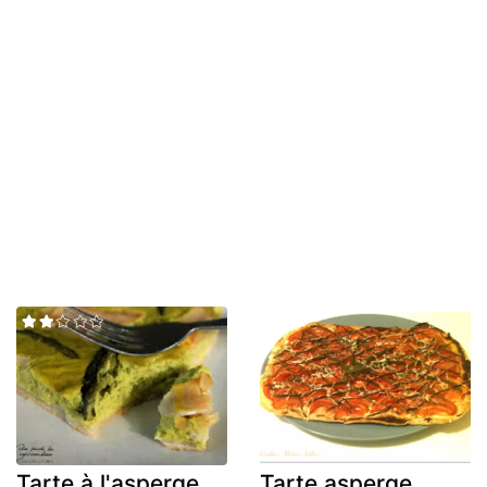
Tarte à l'asperge
Tarte asperge