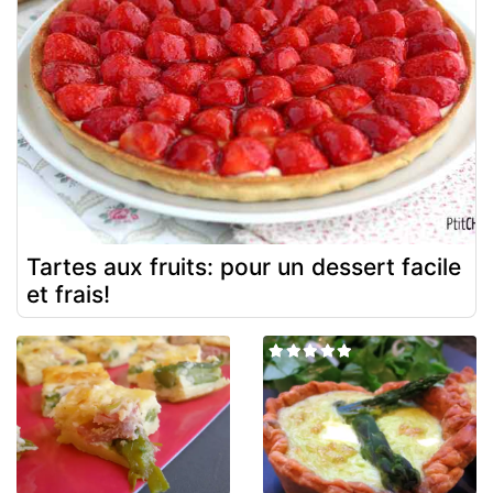
Tartes aux fruits: pour un dessert facile
et frais!