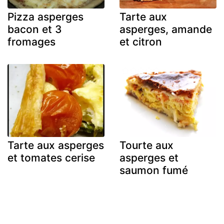
Pizza asperges
Tarte aux
bacon et 3
asperges, amande
fromages
et citron
Tarte aux asperges
Tourte aux
et tomates cerise
asperges et
saumon fumé