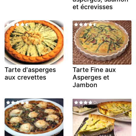
et écrevisses
Tarte d'asperges
Tarte Fine aux
aux crevettes
Asperges et
Jambon