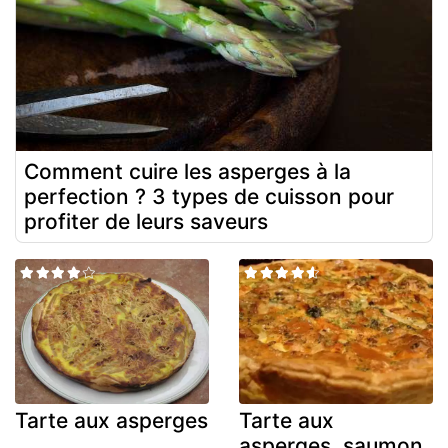
Comment cuire les asperges à la
perfection ? 3 types de cuisson pour
profiter de leurs saveurs
Tarte aux asperges
Tarte aux
asperges, saumon