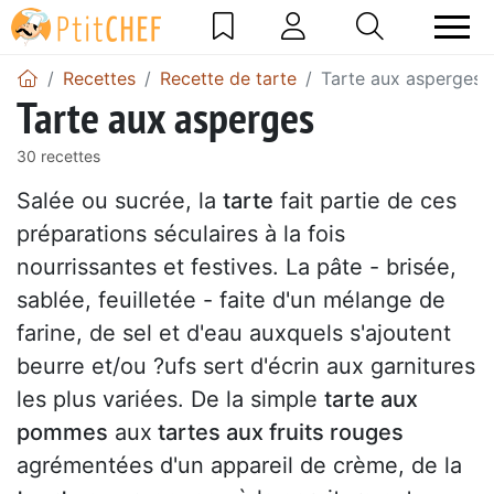
Recettes
Recette de tarte
Tarte aux asperges
Tarte aux asperges
30 recettes
Salée ou sucrée, la
tarte
fait partie de ces
préparations séculaires à la fois
nourrissantes et festives. La pâte - brisée,
sablée, feuilletée - faite d'un mélange de
farine, de sel et d'eau auxquels s'ajoutent
beurre et/ou ?ufs sert d'écrin aux garnitures
les plus variées. De la simple
tarte aux
pommes
aux
tartes aux fruits rouges
agrémentées d'un appareil de crème, de la