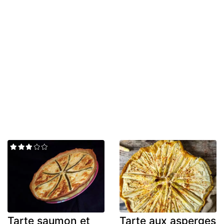
Tarte saumon et
Tarte aux asperges