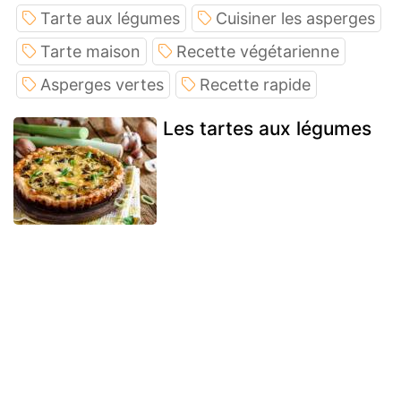
Tarte aux légumes
Cuisiner les asperges
Tarte maison
Recette végétarienne
Asperges vertes
Recette rapide
Les tartes aux légumes