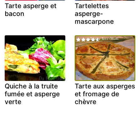
Tarte asperge et
Tartelettes
bacon
asperge-
mascarpone
Quiche à la truite
Tarte aux asperges
fumée et asperge
et fromage de
verte
chèvre