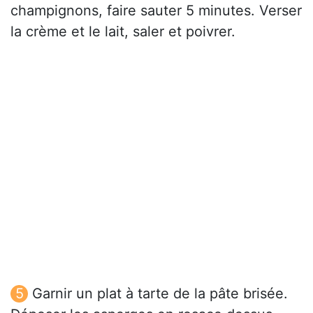
champignons, faire sauter 5 minutes. Verser
la crème et le lait, saler et poivrer.
Garnir un plat à tarte de la pâte brisée.