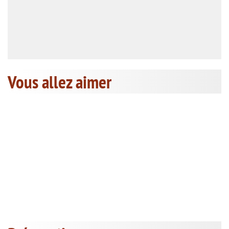
Vous allez aimer