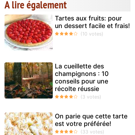
A lire également
Tartes aux fruits: pour
un dessert facile et frais!
La cueillette des
champignons : 10
conseils pour une
récolte réussie
On parie que cette tarte
est votre préférée!