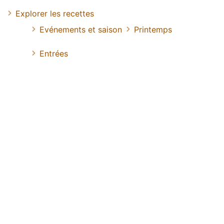
Explorer les recettes
Evénements et saison
Printemps
Entrées