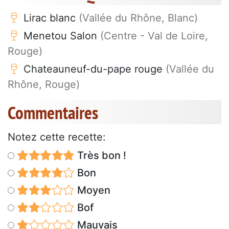
Lirac blanc
(Vallée du Rhône, Blanc)
Menetou Salon
(Centre - Val de Loire,
Rouge)
Chateauneuf-du-pape rouge
(Vallée du
Rhône, Rouge)
Commentaires
Notez cette recette:
Très bon !
Bon
Moyen
Bof
Mauvais