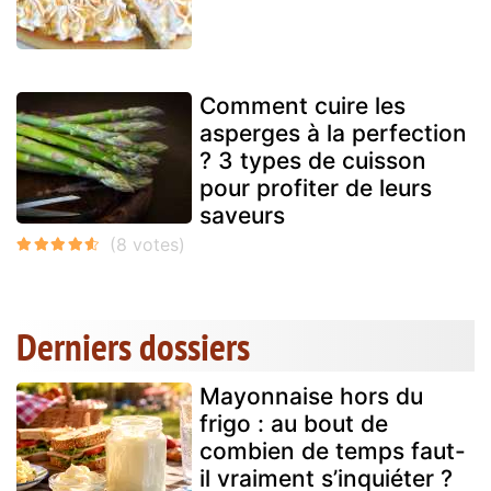
Comment cuire les
asperges à la perfection
? 3 types de cuisson
pour profiter de leurs
saveurs
Derniers dossiers
Mayonnaise hors du
frigo : au bout de
combien de temps faut-
il vraiment s’inquiéter ?