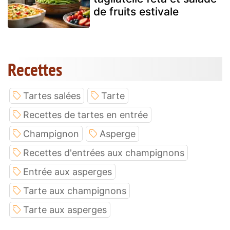
de fruits estivale
Recettes
Tartes salées
Tarte
Recettes de tartes en entrée
Champignon
Asperge
Recettes d'entrées aux champignons
Entrée aux asperges
Tarte aux champignons
Tarte aux asperges