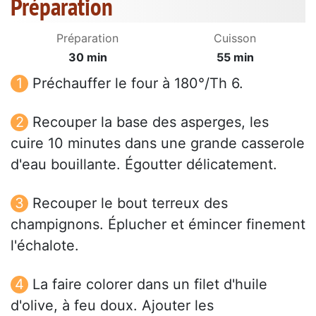
Préparation
Préparation
Cuisson
30 min
55 min
Préchauffer le four à 180°/Th 6.
Recouper la base des asperges, les
cuire 10 minutes dans une grande casserole
d'eau bouillante. Égoutter délicatement.
Recouper le bout terreux des
champignons. Éplucher et émincer finement
l'échalote.
La faire colorer dans un filet d'huile
d'olive, à feu doux. Ajouter les