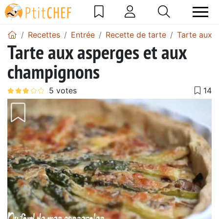
Recettes
Entrée
Recette de tarte
Tarte aux 
Tarte aux asperges et aux
champignons