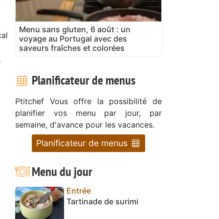
Menu sans gluten, 6 août : un
cal
voyage au Portugal avec des
saveurs fraîches et colorées
e
Planificateur de menus
Ptitchef Vous offre la possibilité de
planifier vos menu par jour, par
semaine, d'avance pour les vacances.
Planificateur de menus
Menu du jour
Entrée
Tartinade de surimi