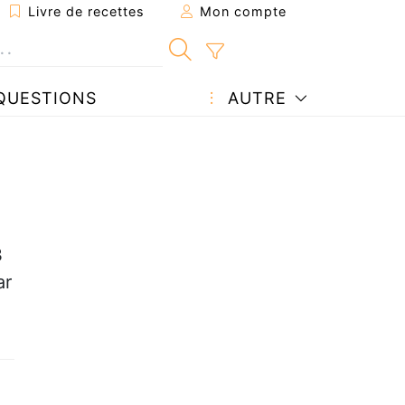
Livre de recettes
Mon compte
QUESTIONS
AUTRE
3
ar