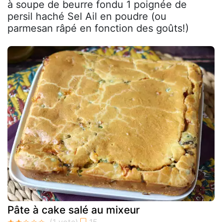
à soupe de beurre fondu 1 poignée de
persil haché Sel Ail en poudre (ou
parmesan râpé en fonction des goûts!)
Pâte à cake salé au mixeur