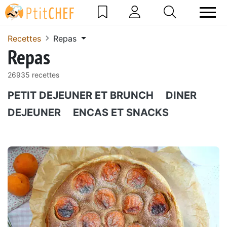
Recettes
Repas
Repas
26935 recettes
PETIT DEJEUNER ET BRUNCH
DINER
DEJEUNER
ENCAS ET SNACKS