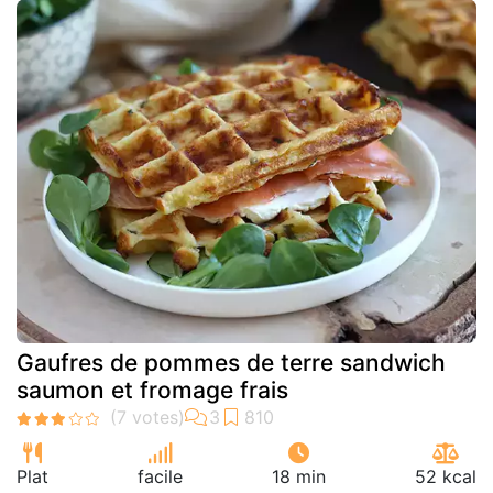
Gaufres de pommes de terre sandwich
saumon et fromage frais
Plat
facile
18 min
52 kcal