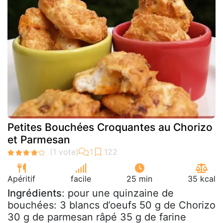
Petites Bouchées Croquantes au Chorizo
et Parmesan
Apéritif
facile
25 min
35 kcal
Ingrédients
: pour une quinzaine de
bouchées: 3 blancs d’oeufs 50 g de Chorizo
30 g de parmesan râpé 35 g de farine