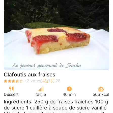
Clafoutis aux fraises
Dessert
facile
40 min
505 kcal
Ingrédients
: 250 g de fraises fraîches 100 g
de sucre 1 cuillère à soupe de sucre vanillé