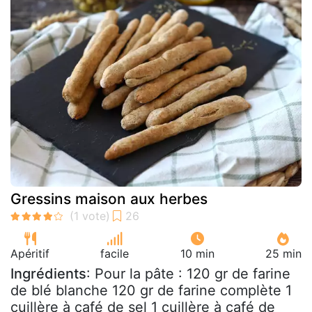
Gressins maison aux herbes
Apéritif
facile
10 min
25 min
Ingrédients
: Pour la pâte : 120 gr de farine
de blé blanche 120 gr de farine complète 1
cuillère à café de sel 1 cuillère à café de