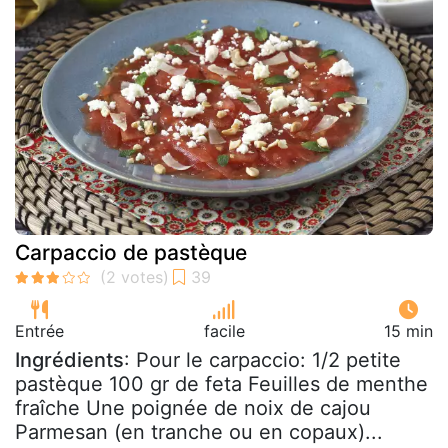
Carpaccio de pastèque
Entrée
facile
15 min
Ingrédients
: Pour le carpaccio: 1/2 petite
pastèque 100 gr de feta Feuilles de menthe
fraîche Une poignée de noix de cajou
Parmesan (en tranche ou en copaux)...