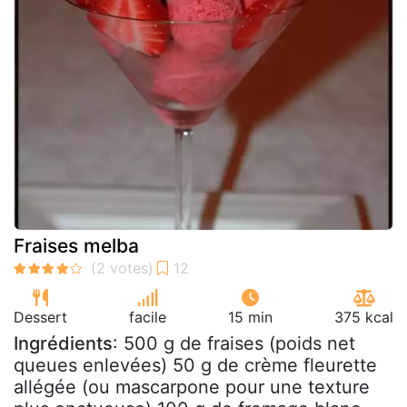
Fraises melba
Dessert
facile
15 min
375 kcal
Ingrédients
: 500 g de fraises (poids net
queues enlevées) 50 g de crème fleurette
allégée (ou mascarpone pour une texture