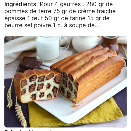
Ingrédients
: Pour 4 gaufres : 280 gr de
pommes de terre 75 gr de crème fraiche
épaisse 1 œuf 50 gr de farine 15 gr de
beurre sel poivre 1 c. à soupe de...