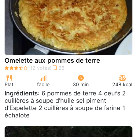
Omelette aux pommes de terre
Plat
facile
30 min
248 kcal
Ingrédients
: 6 pommes de terre 4 oeufs 2
cuillères à soupe d'huile sel piment
d'Espelette 2 cuillères à soupe de farine 1
échalote