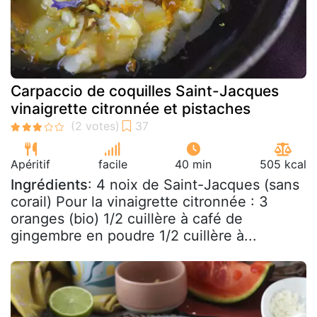
Carpaccio de coquilles Saint-Jacques
vinaigrette citronnée et pistaches
Apéritif
facile
40 min
505 kcal
Ingrédients
: 4 noix de Saint-Jacques (sans
corail) Pour la vinaigrette citronnée : 3
oranges (bio) 1/2 cuillère à café de
gingembre en poudre 1/2 cuillère à...