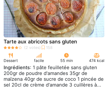
Tarte aux abricots sans gluten
Dessert
facile
55 min
474 kcal
Ingrédients
: 1 pâte feuilletée sans gluten
200gr de poudre d'amandes 35gr de
maïzena 40gr de sucre de coco 1 pincée de
sel 20cl de crème d'amande 3 cuillères à...