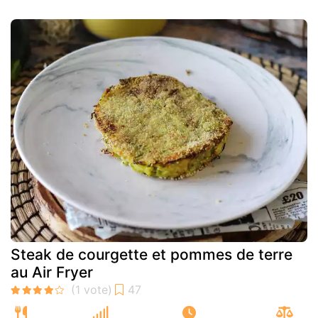
Steak de courgette et pommes de terre
au Air Fryer