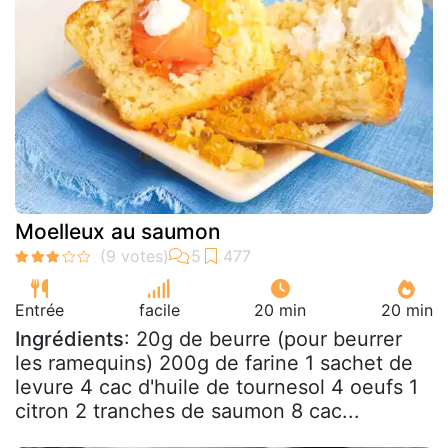
Moelleux au saumon
Entrée
facile
20 min
20 min
Ingrédients
: 20g de beurre (pour beurrer
les ramequins) 200g de farine 1 sachet de
levure 4 cac d'huile de tournesol 4 oeufs 1
citron 2 tranches de saumon 8 cac...