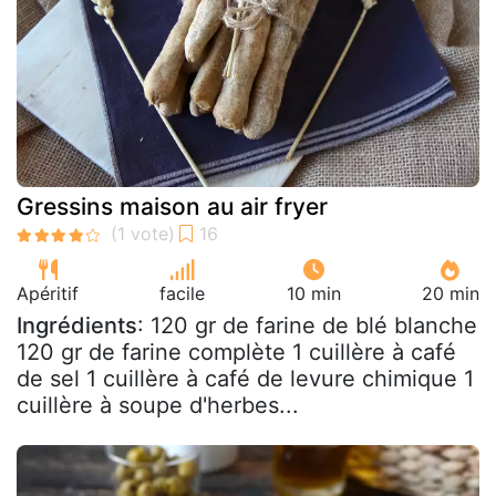
Gressins maison au air fryer
Apéritif
facile
10 min
20 min
Ingrédients
: 120 gr de farine de blé blanche
120 gr de farine complète 1 cuillère à café
de sel 1 cuillère à café de levure chimique 1
cuillère à soupe d'herbes...