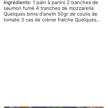
Ingrédients
: 1 pain à panini 2 tranches de
saumon fumé 4 tranches de mozzarella
Quelques brins d'aneth 50gr de coulis de
tomate 3 cas de crème fraîche Quelques...