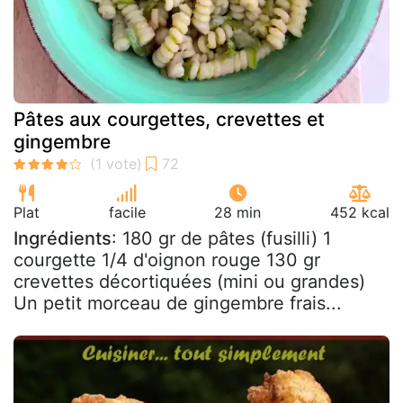
Pâtes aux courgettes, crevettes et
gingembre
Plat
facile
28 min
452 kcal
Ingrédients
: 180 gr de pâtes (fusilli) 1
courgette 1/4 d'oignon rouge 130 gr
crevettes décortiquées (mini ou grandes)
Un petit morceau de gingembre frais...