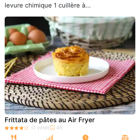
levure chimique 1 cuillère à...
Frittata de pâtes au Air Fryer