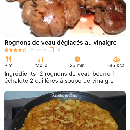
Rognons de veau déglacés au vinaigre
Plat
facile
25 min
195 kcal
Ingrédients
: 2 rognons de veau beurre 1
échalote 2 cuillères à soupe de vinaigre