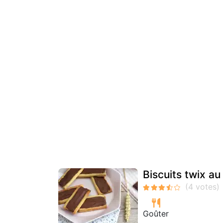
Biscuits twix au
Goûter