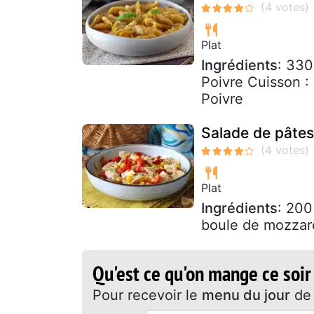
Plat
Ingrédients
: 330
Poivre Cuisson :
Poivre
Salade de pâtes
Plat
Ingrédients
: 200
boule de mozzare
Qu'est ce qu'on mange ce soir
Pour recevoir le
menu du jour
de 