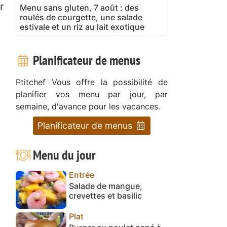
r
Menu sans gluten, 7 août : des
roulés de courgette, une salade
estivale et un riz au lait exotique
Planificateur de menus
Ptitchef Vous offre la possibilité de
planifier vos menu par jour, par
semaine, d'avance pour les vacances.
Planificateur de menus
Menu du jour
Entrée
Salade de mangue,
crevettes et basilic
Plat