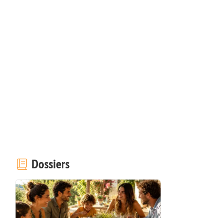
Dossiers