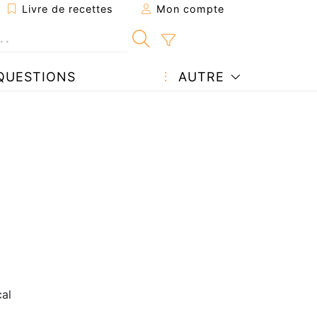
Livre de recettes
Mon compte
QUESTIONS
AUTRE
al