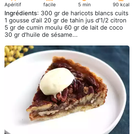
Apéritif
facile
5 min
90 kcal
Ingrédients
: 300 gr de haricots blancs cuits
1 gousse d'ail 20 gr de tahin jus d'1/2 citron
5 gr de cumin moulu 60 gr de lait de coco
30 gr d'huile de sésame...