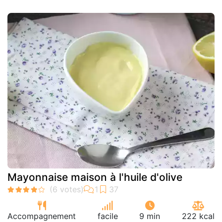
Mayonnaise maison à l'huile d'olive
Accompagnement
facile
9 min
222 kcal