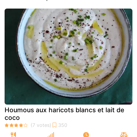
Houmous aux haricots blancs et lait de
coco