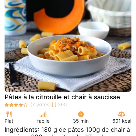
Pâtes à la citrouille et chair à saucisse
Plat
facile
35 min
601 kcal
Ingrédients
: 180 g de pâtes 100g de chair à