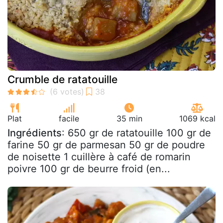
Crumble de ratatouille
Plat
facile
35 min
1069 kcal
Ingrédients
: 650 gr de ratatouille 100 gr de
farine 50 gr de parmesan 50 gr de poudre
de noisette 1 cuillère à café de romarin
poivre 100 gr de beurre froid (en...