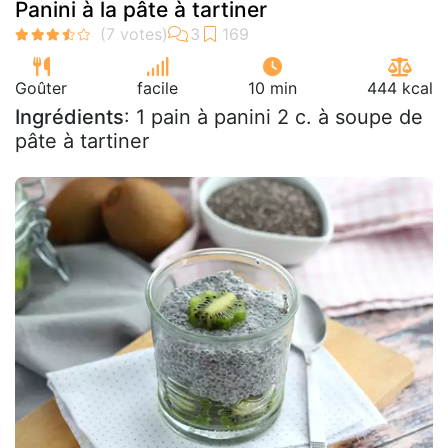
Panini à la pâte à tartiner
Goûter
facile
10 min
444 kcal
Ingrédients
: 1 pain à panini 2 c. à soupe de
pâte à tartiner