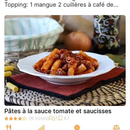
Topping: 1 mangue 2 cuillères à café de...
Pâtes à la sauce tomate et saucisses