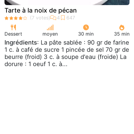
Tarte à la noix de pécan
Dessert
moyen
30 min
35 min
Ingrédients
: La pâte sablée : 90 gr de farine
1 c. à café de sucre 1 pincée de sel 70 gr de
beurre (froid) 3 c. à soupe d'eau (froide) La
dorure : 1 oeuf 1 c. à...