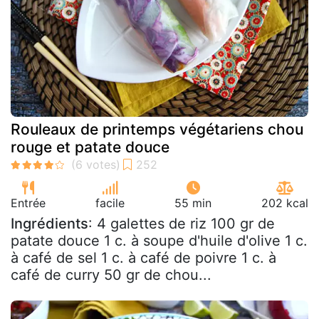
Rouleaux de printemps végétariens chou
rouge et patate douce
Entrée
facile
55 min
202 kcal
Ingrédients
: 4 galettes de riz 100 gr de
patate douce 1 c. à soupe d'huile d'olive 1 c.
à café de sel 1 c. à café de poivre 1 c. à
café de curry 50 gr de chou...