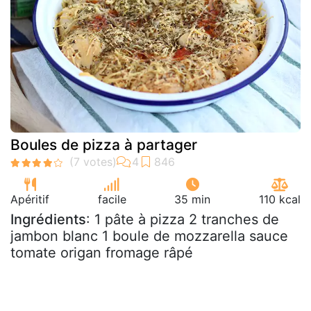
Boules de pizza à partager
Apéritif
facile
35 min
110 kcal
Ingrédients
: 1 pâte à pizza 2 tranches de
jambon blanc 1 boule de mozzarella sauce
tomate origan fromage râpé