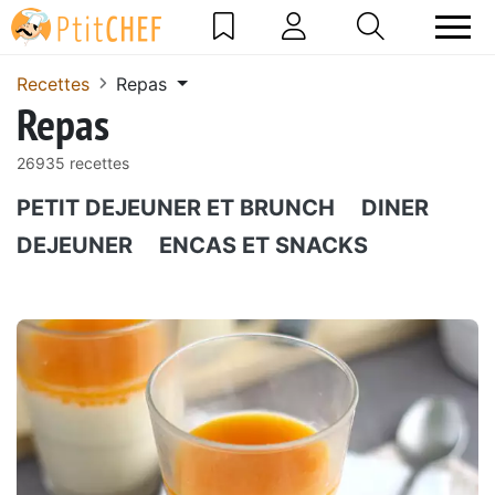
Recettes
Repas
Repas
26935 recettes
PETIT DEJEUNER ET BRUNCH
DINER
DEJEUNER
ENCAS ET SNACKS