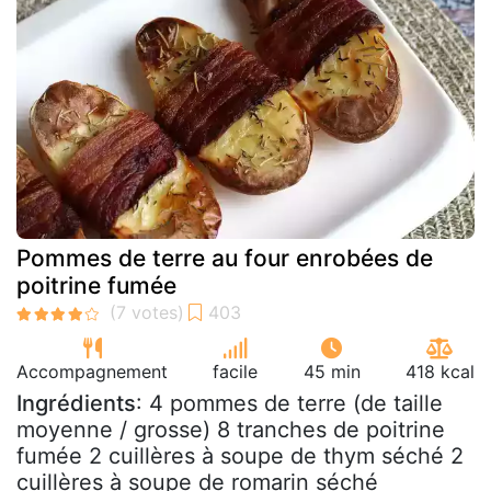
Pommes de terre au four enrobées de
poitrine fumée
Accompagnement
facile
45 min
418 kcal
Ingrédients
: 4 pommes de terre (de taille
moyenne / grosse) 8 tranches de poitrine
fumée 2 cuillères à soupe de thym séché 2
cuillères à soupe de romarin séché