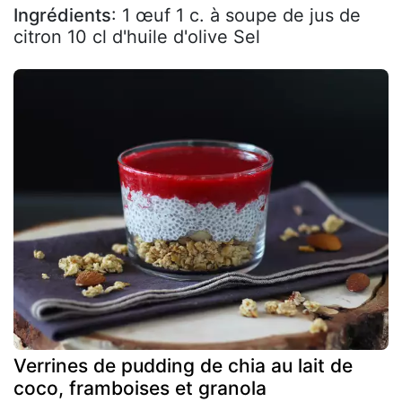
Ingrédients
: 1 œuf 1 c. à soupe de jus de
citron 10 cl d'huile d'olive Sel
Verrines de pudding de chia au lait de
coco, framboises et granola